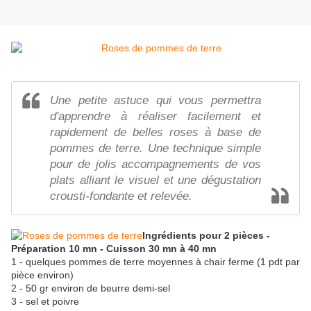
Une petite astuce qui vous permettra
d'apprendre à réaliser facilement et
rapidement de belles roses à base de
pommes de terre. Une technique simple
pour de jolis accompagnements de vos
plats alliant le visuel et une dégustation
crousti-fondante et relevée.
Ingrédients pour 2 pièces -
Préparation 10 mn - Cuisson 30 mn à 40 mn
1 - quelques pommes de terre moyennes à chair ferme (1 pdt par
pièce environ)
2 - 50 gr environ de beurre demi-sel
3 - sel et poivre