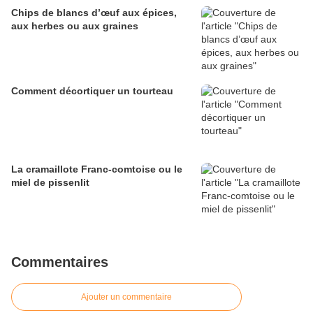
Chips de blancs d’œuf aux épices,
aux herbes ou aux graines
Comment décortiquer un tourteau
La cramaillote Franc-comtoise ou le
miel de pissenlit
Commentaires
Ajouter un commentaire