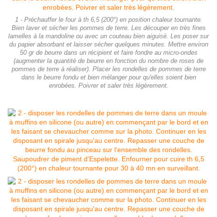
1 - Préchauffer le four à th 6,5 (200°) en position chaleur tournante.
Bien laver et sécher les pommes de terre. Les découper en très fines
lamelles à la mandoline ou avec un couteau bien aiguisé. Les poser sur
du papier absorbant et laisser sécher quelques minutes. Mettre environ
50 gr de beurre dans un récipient et faire fondre au micro-ondes
(augmenter la quantité de beurre en fonction du nombre de roses de
pommes de terre à réaliser). Placer les rondelles de pommes de terre
dans le beurre fondu et bien mélanger pour qu'elles soient bien
enrobées. Poivrer et saler très légèrement.