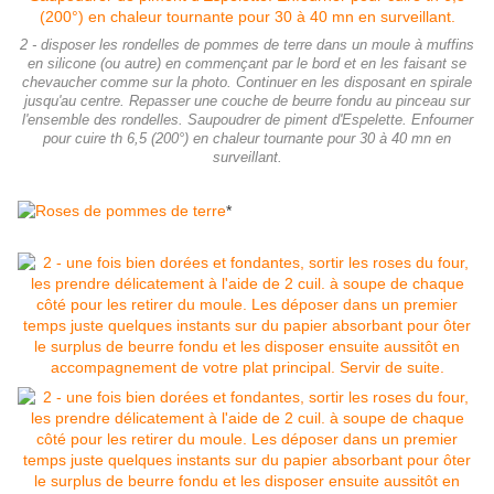
2 - disposer les rondelles de pommes de terre dans un moule à muffins
en silicone (ou autre) en commençant par le bord et en les faisant se
chevaucher comme sur la photo. Continuer en les disposant en spirale
jusqu'au centre. Repasser une couche de beurre fondu au pinceau sur
l'ensemble des rondelles. Saupoudrer de piment d'Espelette. Enfourner
pour cuire th 6,5 (200°) en chaleur tournante pour 30 à 40 mn en
surveillant.
*