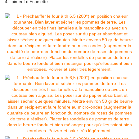
4 - piment d'Espelette