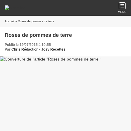
MENU
Accueil
» Roses de pommes de terre
Roses de pommes de terre
Publié le 19/07/2015 à 10:55
Par
Chris Rédaction - Josy Recettes