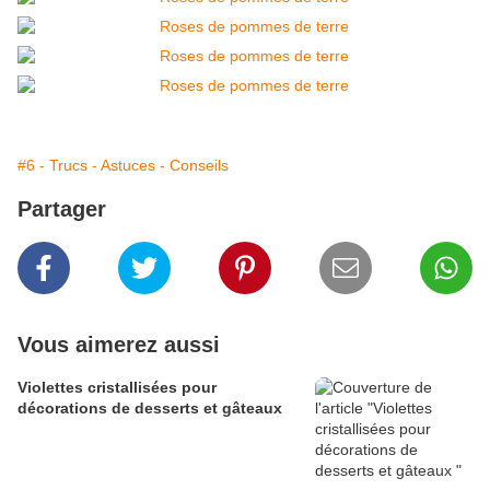
#6 - Trucs - Astuces - Conseils
Partager
Vous aimerez aussi
Violettes cristallisées pour
décorations de desserts et gâteaux