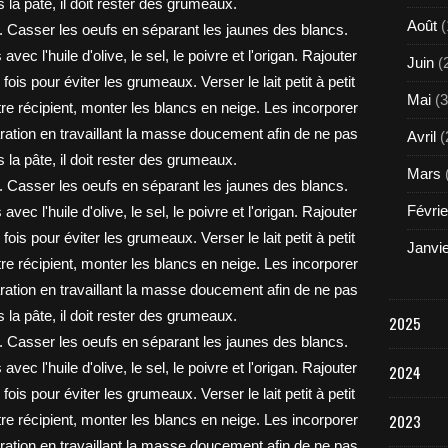
Août
(
Juin
(
Mai
(3
Avril
(
Mars
Févrie
Janvi
2025
2024
2023