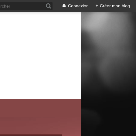
Connexion
+
Créer mon blog