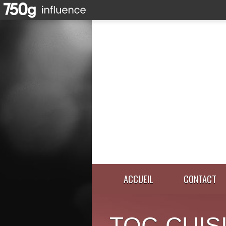
ACCUEIL
CONTACT
TOC-CUIS