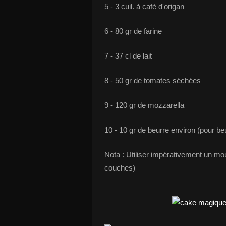
5 - 3 cuil. à café d'origan
6 - 80 gr de farine
7 - 37 cl de lait
8 - 50 gr de tomates séchées
9 - 120 gr de mozzarella
10 - 10 gr de beurre environ (pour be
Nota : Utiliser impérativement un mo
couches)