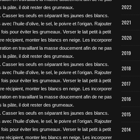
2022
2021
2020
2019
2018
2017
2016
2015
2014