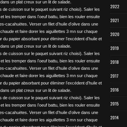
2022
2021
2020
2019
2018
2017
2016
2015
2014