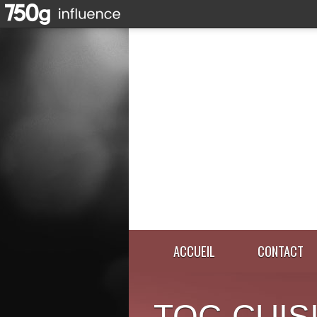
ACCUEIL
CONTACT
TOC-CUIS