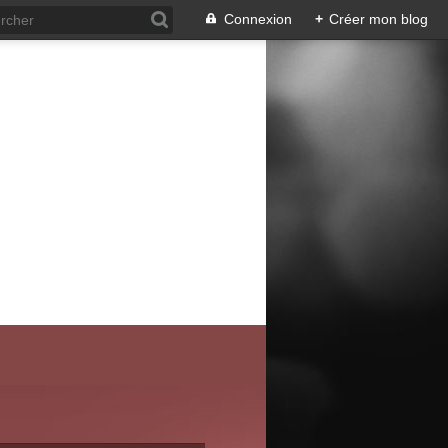
Connexion
+
Créer mon blog