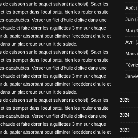
Août
(
Juin
(
Mai
(3
Avril
(
Mars
Févrie
Janvi
2025
2024
2023