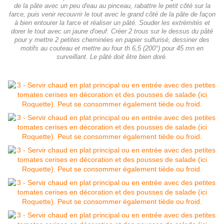
de la pâte avec un peu d'eau au pinceau, rabattre le petit côté sur la
farce, puis venir recouvrir le tout avec le grand côté de la pâte de façon
à bien entourer la farce et réaliser un pâté. Souder les extrémités et
dorer le tout avec un jaune d'oeuf. Créer 2 trous sur le dessus du pâté
pour y mettre 2 petites cheminées en papier sulfurisé, dessiner des
motifs au couteau et mettre au four th 6,5 (200°) pour 45 mn en
surveillant. Le pâté doit être bien doré.