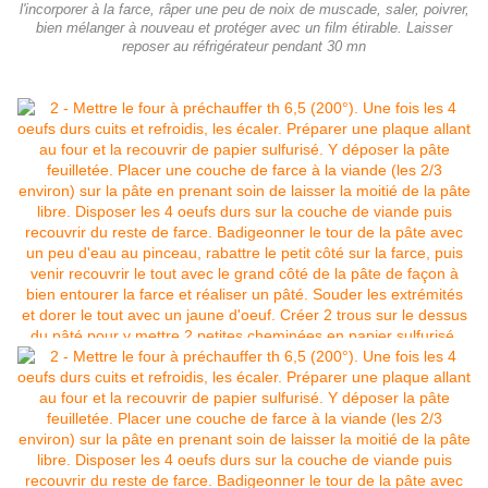
l'incorporer à la farce, râper une peu de noix de muscade, saler, poivrer,
bien mélanger à nouveau et protéger avec un film étirable. Laisser
reposer au réfrigérateur pendant 30 mn