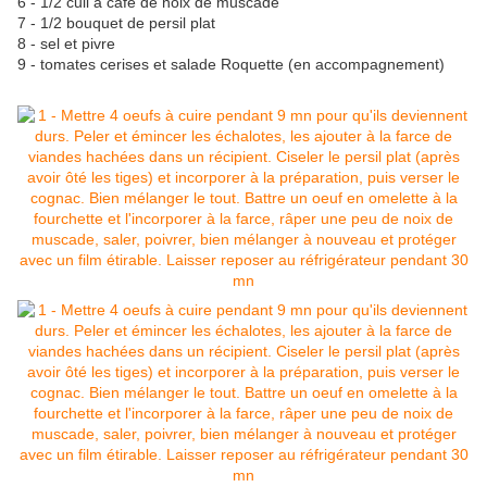
6 - 1/2 cuil à café de noix de muscade
7 - 1/2 bouquet de persil plat
8 - sel et pivre
9 - tomates cerises et salade Roquette (en accompagnement)