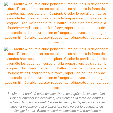
1 - Mettre 4 oeufs à cuire pendant 9 mn pour qu'ils deviennent durs.
Peler et émincer les échalotes, les ajouter à la farce de viandes
hachées dans un récipient. Ciseler le persil plat (après avoir ôté les
tiges) et incorporer à la préparation, puis verser le cognac. Bien
mélanger le tout. Battre un oeuf en omelette à la fourchette et