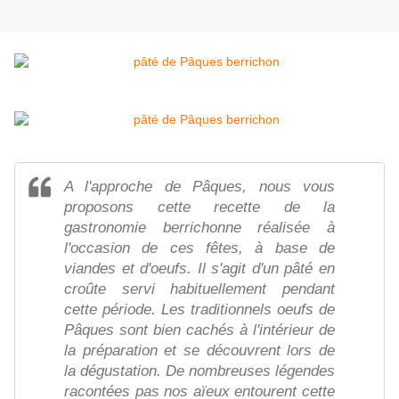
A l'approche de Pâques, nous vous
proposons cette recette de la
gastronomie berrichonne réalisée à
l'occasion de ces fêtes, à base de
viandes et d'oeufs. Il s'agit d'un pâté en
croûte servi habituellement pendant
cette période. Les traditionnels oeufs de
Pâques sont bien cachés à l'intérieur de
la préparation et se découvrent lors de
la dégustation. De nombreuses légendes
racontées pas nos aïeux entourent cette