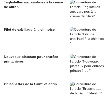
Tagliatelles aux sardines à la crème
de citron
Filet de cabillaud à la chinoise
Nouveaux plateaux pour entrées
printanières
Bruschettas de la Saint Valentin