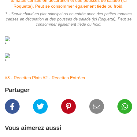
3 - Servir chaud en plat principal ou en entrée avec des petites tomates
cerises en décoration et des pousses de salade (ici Roquette). Peut se
consommer également tiède ou froid.
*
*
#3 - Recettes Plats
#2 - Recettes Entrées
Partager
Vous aimerez aussi