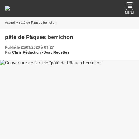
MENU
Accueil
» pâté de Pâques berrichon
pâté de Pâques berrichon
Publié le 21/03/2026 à 09:27
Par
Chris Rédaction - Josy Recettes