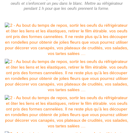
oeufs et s'enfoncent un peu dans le blanc. Mettre au réfrigérateur
pendant 1 h pour que les oeufs prennent la forme.