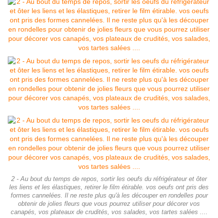
2 - Au bout du temps de repos, sortir les oeufs du réfrigérateur et ôter
les liens et les élastiques, retirer le film étirable. vos oeufs ont pris des
formes cannelées. Il ne reste plus qu'à les découper en rondelles pour
obtenir de jolies fleurs que vous pourrez utiliser pour décorer vos
canapés, vos plateaux de crudités, vos salades, vos tartes salées ....