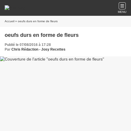
MENU
Accueil
» oeufs durs en forme de fleurs
oeufs durs en forme de fleurs
Publié le 07/08/2016 à 17:28
Par
Chris Rédaction - Josy Recettes