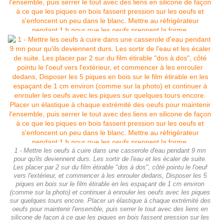
1 - Mettre les oeufs à cuire dans une casserole d'eau pendant 9 mn
pour qu'ils deviennent durs. Les sortir de l'eau et les écaler de suite.
Les placer par 2 sur du film étirable "dos à dos", côté pointu le l'oeuf
vers l'extérieur, et commencer à les enrouler dedans, Disposer les 5
piques en bois sur le film étirable en les espaçant de 1 cm environ
(comme sur la photo) et continuer à enrouler les oeufs avec les piques
sur quelques tours encore. Placer un élastique à chaque extrémité des
oeufs pour maintenir l'ensemble, puis serrer le tout avec des liens en
silicone de façon à ce que les piques en bois fassent pression sur les