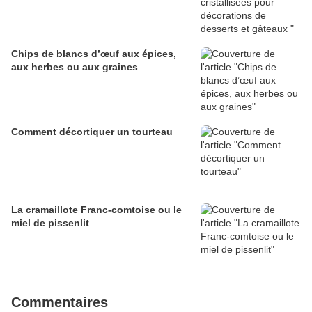
Chips de blancs d’œuf aux épices,
aux herbes ou aux graines
Comment décortiquer un tourteau
La cramaillote Franc-comtoise ou le
miel de pissenlit
Commentaires