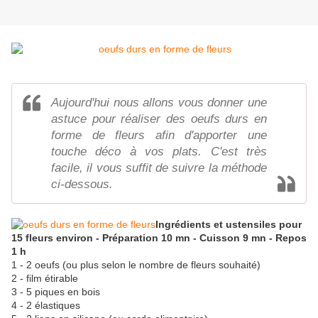
Aujourd'hui nous allons vous donner une
astuce pour réaliser des oeufs durs en
forme de fleurs afin d'apporter une
touche déco à vos plats. C'est très
facile, il vous suffit de suivre la méthode
ci-dessous.
Ingrédients et ustensiles pour
15 fleurs environ - Préparation 10 mn - Cuisson 9 mn - Repos
1 h
1 - 2 oeufs (ou plus selon le nombre de fleurs souhaité)
2 - film étirable
3 - 5 piques en bois
4 - 2 élastiques