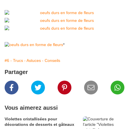
*
#6 - Trucs - Astuces - Conseils
Partager
Vous aimerez aussi
Violettes cristallisées pour
décorations de desserts et gâteaux