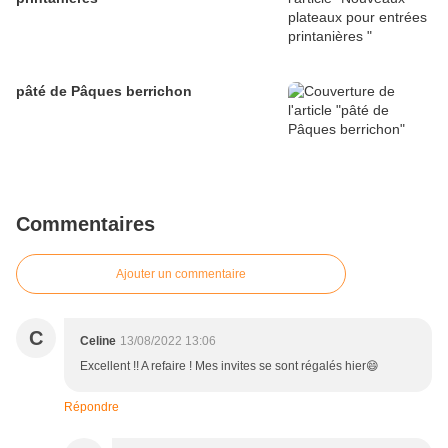
pâté de Pâques berrichon
Commentaires
Ajouter un commentaire
C
Celine
13/08/2022 13:06
Excellent !! A refaire ! Mes invites se sont régalés hier😄
Répondre