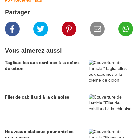
#3 - Recettes Plats
Partager
Vous aimerez aussi
Tagliatelles aux sardines à la crème
de citron
Filet de cabillaud à la chinoise
Nouveaux plateaux pour entrées
printanières