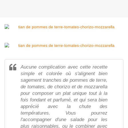
Aucune complication avec cette recette
simple et colorée où s'alignent bien
sagement tranches de pommes de terre,
de tomates, de chorizo et de mozzarella
pour composer un plat unique tout à la
fois fondant et parfumé, et qui sera bien
apprécié avec la chute des
températures. Vous pourrez
l'accompagner d'une salade pour les
plus raisonnables, ou le combiner avec