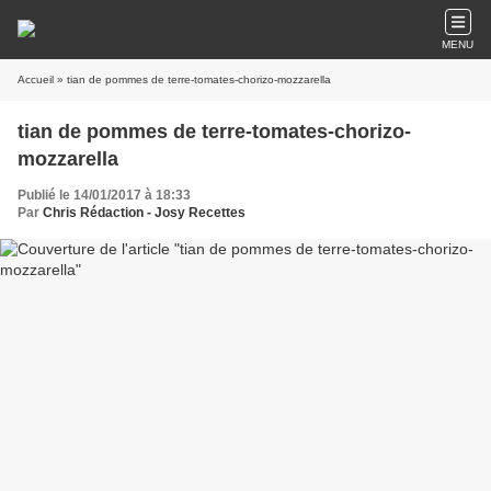
MENU
Accueil
» tian de pommes de terre-tomates-chorizo-mozzarella
tian de pommes de terre-tomates-chorizo-
mozzarella
Publié le 14/01/2017 à 18:33
Par
Chris Rédaction - Josy Recettes