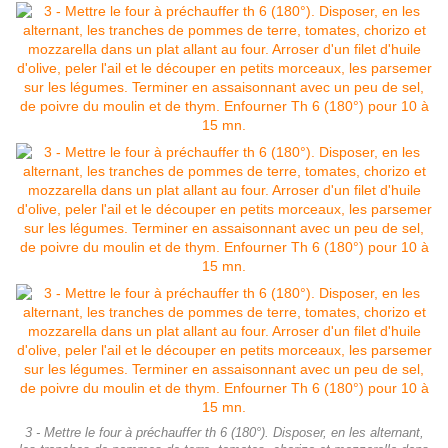
3 - Mettre le four à préchauffer th 6 (180°). Disposer, en les alternant,