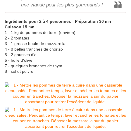
une viande pour les plus gourmands !
Ingrédients pour 2 à 4 personnes - Préparation 30 mn -
Cuisson 15 mn
1 - 1 kg de pommes de terre (environ)
2 - 2 tomates
3 - 1 grosse boule de mozzarella
4 - 8 belles tranches de chorizo
5 - 2 gousses d'ail
6 - huile d'olive
7 - quelques branches de thym
8 - sel et poivre