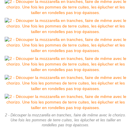
2 - Découper la mozzarella en tranches, faire de même avec le chorizo.
Une fois les pommes de terre cuites, les éplucher et les tailler en
rondelles pas trop épaisses.