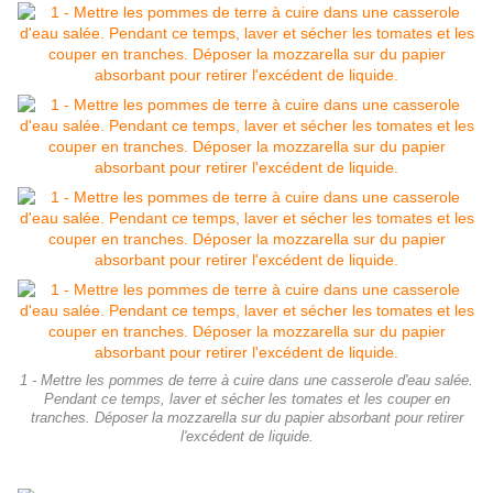
1 - Mettre les pommes de terre à cuire dans une casserole d'eau salée.
Pendant ce temps, laver et sécher les tomates et les couper en
tranches. Déposer la mozzarella sur du papier absorbant pour retirer
l'excédent de liquide.