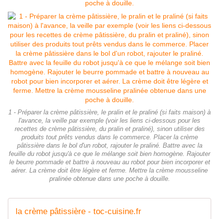
1 - Préparer la crème pâtissière, le pralin et le praliné (si faits maison) à
l'avance, la veille par exemple (voir les liens ci-dessous pour les
recettes de crème pâtissière, du pralin et praliné), sinon utiliser des
produits tout prêts vendus dans le commerce. Placer la crème
pâtissière dans le bol d'un robot, rajouter le praliné. Battre avec la
feuille du robot jusqu'à ce que le mélange soit bien homogène. Rajouter
le beurre pommade et battre à nouveau au robot pour bien incorporer et
aérer. La crème doit être légère et ferme. Mettre la crème mousseline
pralinée obtenue dans une poche à douille.
la crème pâtissière - toc-cuisine.fr