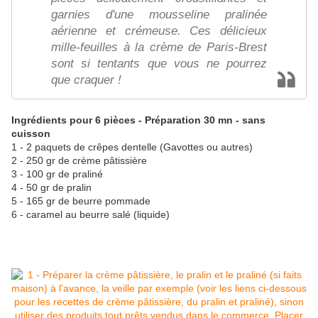
garnies d'une mousseline pralinée
aérienne et crémeuse. Ces délicieux
mille-feuilles à la crème de Paris-Brest
sont si tentants que vous ne pourrez
que craquer !
Ingrédients pour 6 pièces - Préparation 30 mn - sans
cuisson
1 - 2 paquets de crêpes dentelle (Gavottes ou autres)
2 - 250 gr de crème pâtissière
3 - 100 gr de praliné
4 - 50 gr de pralin
5 - 165 gr de beurre pommade
6 - caramel au beurre salé (liquide)