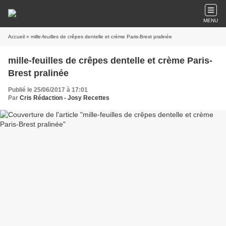
MENU
Accueil
» mille-feuilles de crêpes dentelle et crème Paris-Brest pralinée
mille-feuilles de crêpes dentelle et crème Paris-
Brest pralinée
Publié le 25/06/2017 à 17:01
Par
Cris Rédaction - Josy Recettes