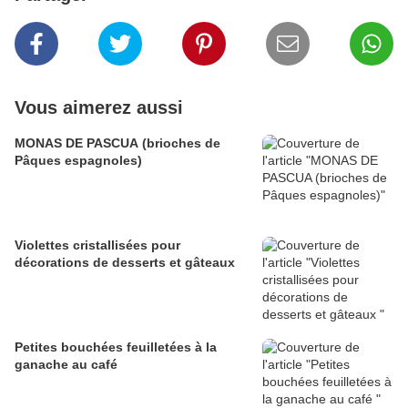
Vous aimerez aussi
MONAS DE PASCUA (brioches de
Pâques espagnoles)
Violettes cristallisées pour
décorations de desserts et gâteaux
Petites bouchées feuilletées à la
ganache au café