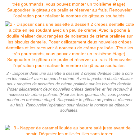
2 - Disposer dans une assiette à dessert 2 crêpes dentelle côte à côte
en les soudant avec un peu de crème. Avec la poche à douille réaliser
deux rangées de noisettes de crème pralinée sur les biscuits dentelle.
Poser délicatement deux nouvelles crêpes dentelles et les recouvrir à
nouveau de crème pralinée. (Pour les très gourmands, vous pouvez
monter un troisième étage). Saupoudrer le gâteau de pralin et réserver
au frais. Renouveler l'opération pour réaliser le nombre de gâteaux
souhaités.