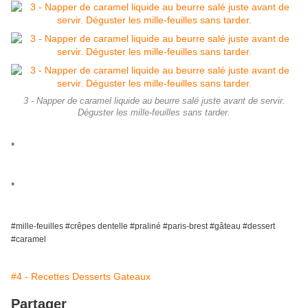
3 - Napper de caramel liquide au beurre salé juste avant de servir.
Déguster les mille-feuilles sans tarder.
*
*
#mille-feuilles #crêpes dentelle #praliné #paris-brest #gâteau #dessert
#caramel
#4 - Recettes Desserts Gateaux
Partager