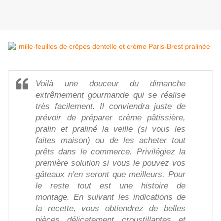
Voilà une douceur du dimanche
extrêmement gourmande qui se réalise
très facilement. Il conviendra juste de
prévoir de préparer crème pâtissière,
pralin et praliné la veille (si vous les
faites maison) ou de les acheter tout
prêts dans le commerce. Privilégiez la
première solution si vous le pouvez vos
gâteaux n'en seront que meilleurs. Pour
le reste tout est une histoire de
montage. En suivant les indications de
la recette, vous obtiendrez de belles
pièces délicatement croustillantes et