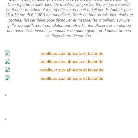
Bien répartir la pâte dans les moules. Couper les 6 oreillons réservés
en 6 fines tranches et les répartir sur chaque moelleux. Enfourner pour
25 à 30 mn th 6 (180°) en surveillant. Sortir du four un fois bien dorés et
gonflés, laisser tiédir pour démouler et installer les moelleux sur une
grille. Lorsqu'ils sont complètement refroidis, les placer sur un plat ou
une assiette à dessert, saupoudrer de sucre glace, et déposer un brin
de lavande en décoration.
*
*