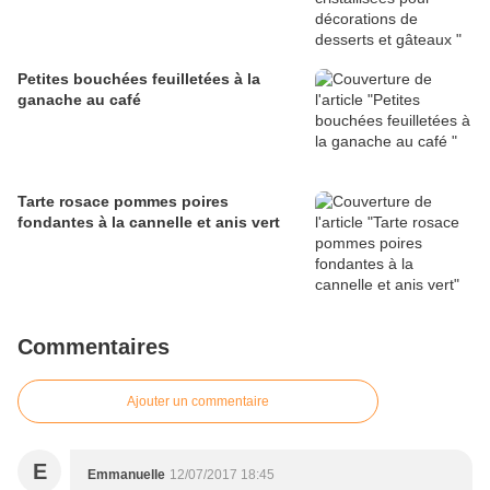
Petites bouchées feuilletées à la
ganache au café
Tarte rosace pommes poires
fondantes à la cannelle et anis vert
Commentaires
Ajouter un commentaire
E
Emmanuelle
12/07/2017 18:45