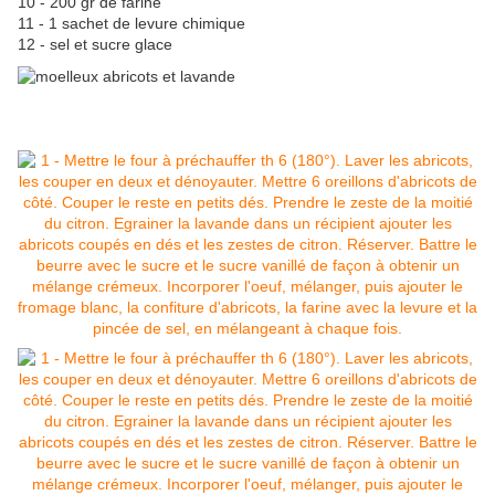
10 - 200 gr de farine
11 - 1 sachet de levure chimique
12 - sel et sucre glace