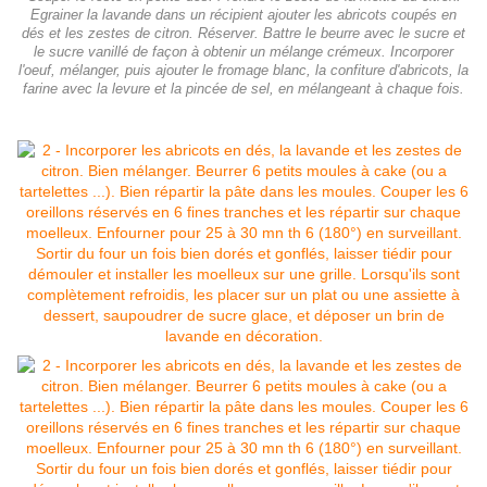
Egrainer la lavande dans un récipient ajouter les abricots coupés en
dés et les zestes de citron. Réserver. Battre le beurre avec le sucre et
le sucre vanillé de façon à obtenir un mélange crémeux. Incorporer
l'oeuf, mélanger, puis ajouter le fromage blanc, la confiture d'abricots, la
farine avec la levure et la pincée de sel, en mélangeant à chaque fois.