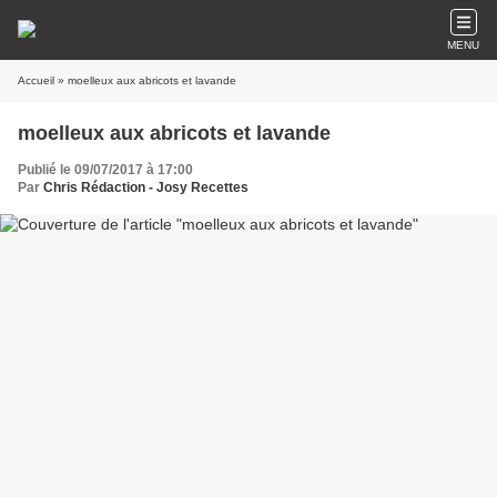
MENU
Accueil
» moelleux aux abricots et lavande
moelleux aux abricots et lavande
Publié le 09/07/2017 à 17:00
Par
Chris Rédaction - Josy Recettes