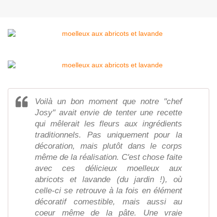
Voilà un bon moment que notre "chef
Josy" avait envie de tenter une recette
qui mêlerait les fleurs aux ingrédients
traditionnels. Pas uniquement pour la
décoration, mais plutôt dans le corps
même de la réalisation. C'est chose faite
avec ces délicieux moelleux aux
abricots et lavande (du jardin !), où
celle-ci se retrouve à la fois en élément
décoratif comestible, mais aussi au
coeur même de la pâte. Une vraie