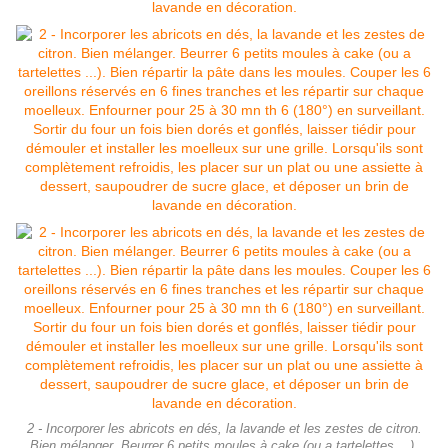
2 - Incorporer les abricots en dés, la lavande et les zestes de citron.
Bien mélanger. Beurrer 6 petits moules à cake (ou a tartelettes ...).