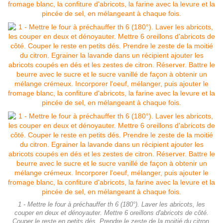
1 - Mettre le four à préchauffer th 6 (180°). Laver les abricots, les
couper en deux et dénoyauter. Mettre 6 oreillons d'abricots de côté.
Couper le reste en petits dés. Prendre le zeste de la moitié du citron.