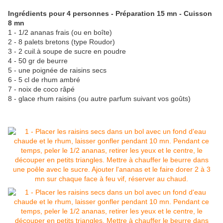
Ingrédients pour 4 personnes - Préparation 15 mn - Cuisson
8 mn
1 - 1/2 ananas frais (ou en boîte)
2 - 8 palets bretons (type Roudor)
3 - 2 cuil.à soupe de sucre en poudre
4 - 50 gr de beurre
5 - une poignée de raisins secs
6 - 5 cl de rhum ambré
7 - noix de coco râpé
8 - glace rhum raisins (ou autre parfum suivant vos goûts)