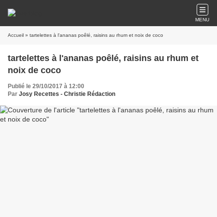
MENU
Accueil
» tartelettes à l'ananas poêlé, raisins au rhum et noix de coco
tartelettes à l'ananas poêlé, raisins au rhum et
noix de coco
Publié le 29/10/2017 à 12:00
Par
Josy Recettes - Christie Rédaction