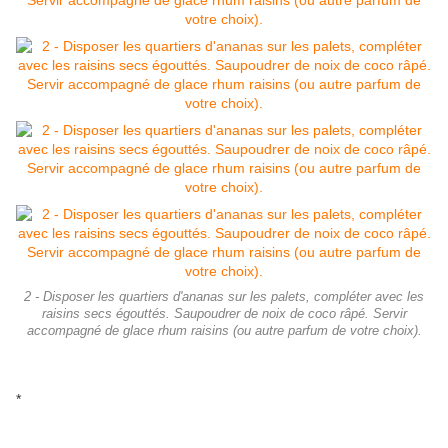
2 - Disposer les quartiers d'ananas sur les palets, compléter avec les
raisins secs égouttés. Saupoudrer de noix de coco râpé. Servir
accompagné de glace rhum raisins (ou autre parfum de votre choix).
*