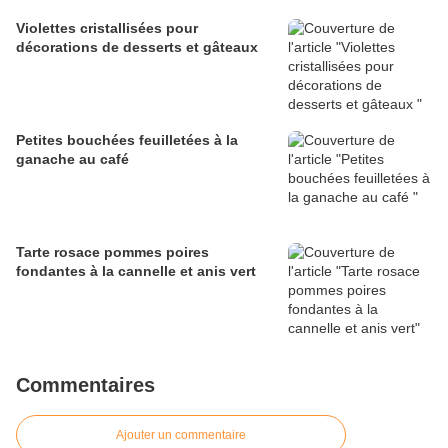
Violettes cristallisées pour
décorations de desserts et gâteaux
Petites bouchées feuilletées à la
ganache au café
Tarte rosace pommes poires
fondantes à la cannelle et anis vert
Commentaires
Ajouter un commentaire