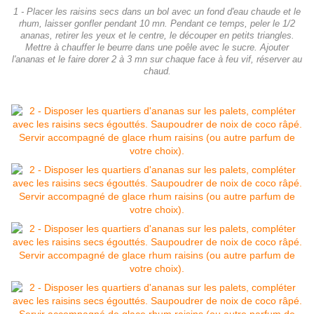
1 - Placer les raisins secs dans un bol avec un fond d'eau chaude et le
rhum, laisser gonfler pendant 10 mn. Pendant ce temps, peler le 1/2
ananas, retirer les yeux et le centre, le découper en petits triangles.
Mettre à chauffer le beurre dans une poêle avec le sucre. Ajouter
l'ananas et le faire dorer 2 à 3 mn sur chaque face à feu vif, réserver au
chaud.