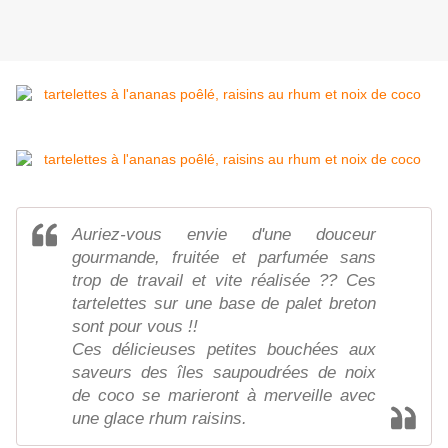
Auriez-vous envie d'une douceur
gourmande, fruitée et parfumée sans
trop de travail et vite réalisée ?? Ces
tartelettes sur une base de palet breton
sont pour vous !!
Ces délicieuses petites bouchées aux
saveurs des îles saupoudrées de noix
de coco se marieront à merveille avec
une glace rhum raisins.