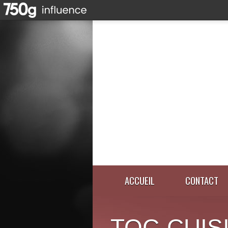
ACCUEIL
CONTACT
TOC-CUIS