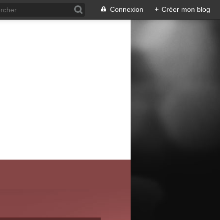
Connexion
+
Créer mon blog