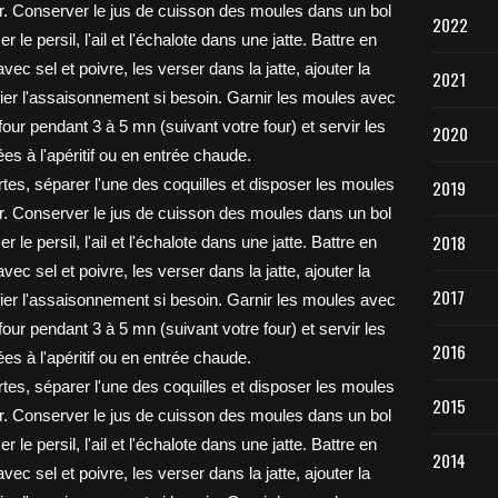
2022
2021
2020
2019
2018
2017
2016
2015
2014