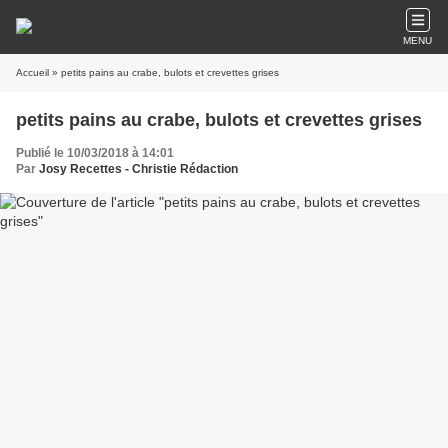
MENU
Accueil
» petits pains au crabe, bulots et crevettes grises
petits pains au crabe, bulots et crevettes grises
Publié le 10/03/2018 à 14:01
Par
Josy Recettes - Christie Rédaction