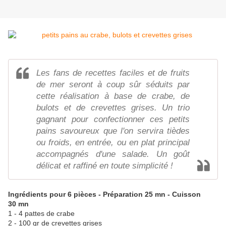
Les fans de recettes faciles et de fruits
de mer seront à coup sûr séduits par
cette réalisation à base de crabe, de
bulots et de crevettes grises. Un trio
gagnant pour confectionner ces petits
pains savoureux que l'on servira tièdes
ou froids, en entrée, ou en plat principal
accompagnés d'une salade. Un goût
délicat et raffiné en toute simplicité !
Ingrédients pour 6 pièces - Préparation 25 mn - Cuisson
30 mn
1 - 4 pattes de crabe
2 - 100 gr de crevettes grises