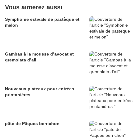
Vous aimerez aussi
Symphonie estivale de pastèque et
melon
Gambas à la mousse d’avocat et
gremolata d’ail
Nouveaux plateaux pour entrées
printanières
pâté de Pâques berrichon