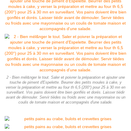
2 - Bien mél&nger le tout. Saler et poivrer la préparation et ajouter une
touche de piment d'Espelette. Beurrer des petits moules à cake, y
verser la préparation et mettre au four th 6,5 (200°) pour 25 à 30 mn en
surveillant. Vos pains doivent être bien gonflés et dorés. Laisser tiédir
avant de démouler. Servir tièdes ou froids avec une mayonnaise ou un
coulis de tomate maison et accompagnés d'une salade.