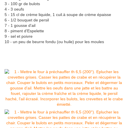
3 - 100 gr de bulots
4 - 3 oeufs
5 - 15 cl de crème liquide, 1 cuil.à soupe de crème épaisse
6 - 1/2 bouquet de persil
7 - 1 gousse d'ail
8 - piment d'Espelette
9 - sel et poivre
10 - un peu de beurre fondu (ou huile) pour les moules