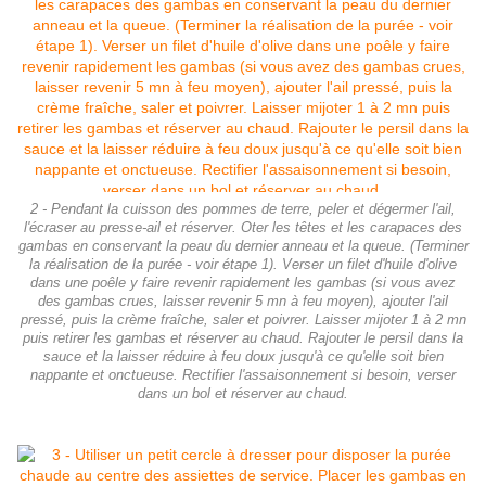
2 - Pendant la cuisson des pommes de terre, peler et dégermer l'ail,
l'écraser au presse-ail et réserver. Oter les têtes et les carapaces des
gambas en conservant la peau du dernier anneau et la queue. (Terminer
la réalisation de la purée - voir étape 1). Verser un filet d'huile d'olive
dans une poêle y faire revenir rapidement les gambas (si vous avez
des gambas crues, laisser revenir 5 mn à feu moyen), ajouter l'ail
pressé, puis la crème fraîche, saler et poivrer. Laisser mijoter 1 à 2 mn
puis retirer les gambas et réserver au chaud. Rajouter le persil dans la
sauce et la laisser réduire à feu doux jusqu'à ce qu'elle soit bien
nappante et onctueuse. Rectifier l'assaisonnement si besoin, verser
dans un bol et réserver au chaud.