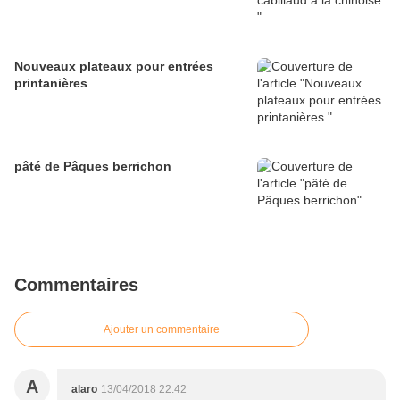
Nouveaux plateaux pour entrées
printanières
pâté de Pâques berrichon
Commentaires
Ajouter un commentaire
A
alaro
13/04/2018 22:42