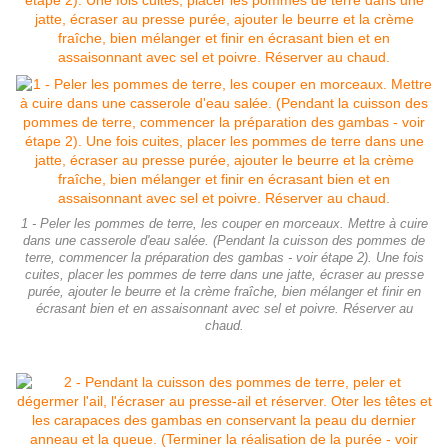
1 - Peler les pommes de terre, les couper en morceaux. Mettre à cuire
dans une casserole d'eau salée. (Pendant la cuisson des pommes de
terre, commencer la préparation des gambas - voir étape 2). Une fois
cuites, placer les pommes de terre dans une jatte, écraser au presse
purée, ajouter le beurre et la crème fraîche, bien mélanger et finir en
écrasant bien et en assaisonnant avec sel et poivre. Réserver au
chaud.