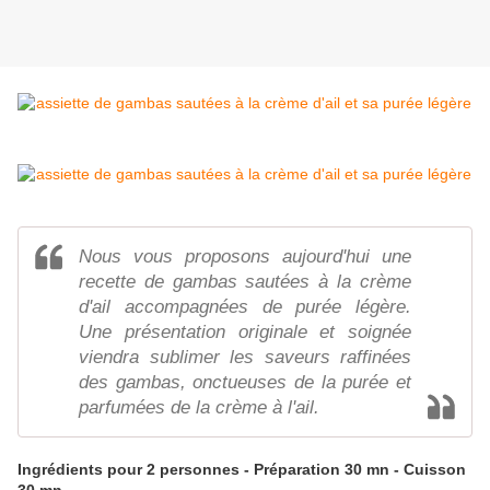
Nous vous proposons aujourd'hui une
recette de gambas sautées à la crème
d'ail accompagnées de purée légère.
Une présentation originale et soignée
viendra sublimer les saveurs raffinées
des gambas, onctueuses de la purée et
parfumées de la crème à l'ail.
Ingrédients pour 2 personnes - Préparation 30 mn - Cuisson