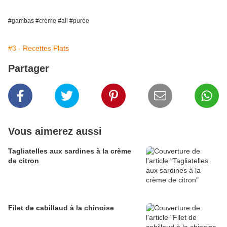
#gambas #crème #ail #purée
#3 - Recettes Plats
Partager
Vous aimerez aussi
Tagliatelles aux sardines à la crème
de citron
Filet de cabillaud à la chinoise