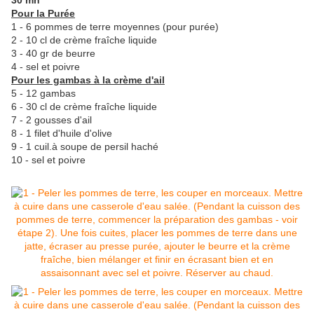
30 mn
Pour la Purée
1 - 6 pommes de terre moyennes (pour purée)
2 - 10 cl de crème fraîche liquide
3 - 40 gr de beurre
4 - sel et poivre
Pour les gambas à la crème d'ail
5 - 12 gambas
6 - 30 cl de crème fraîche liquide
7 - 2 gousses d'ail
8 - 1 filet d'huile d'olive
9 - 1 cuil.à soupe de persil haché
10 - sel et poivre