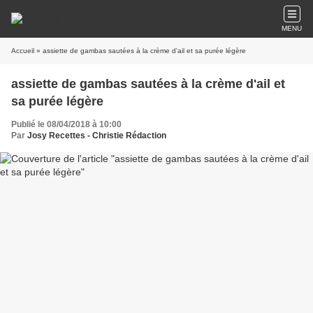
MENU
Accueil
» assiette de gambas sautées à la crème d'ail et sa purée légère
assiette de gambas sautées à la crème d'ail et
sa purée légère
Publié le 08/04/2018 à 10:00
Par
Josy Recettes - Christie Rédaction