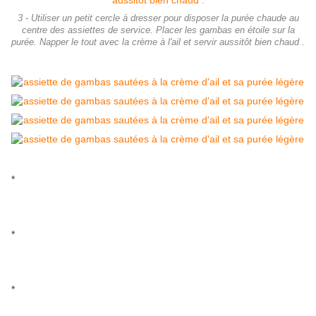
3 - Utiliser un petit cercle à dresser pour disposer la purée chaude au
centre des assiettes de service. Placer les gambas en étoile sur la
purée. Napper le tout avec la crème à l'ail et servir aussitôt bien chaud .
*
*
*