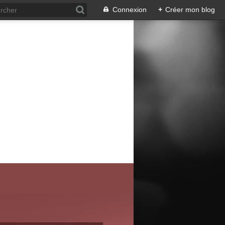
Connexion
+
Créer mon blog