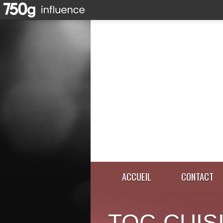
ACCUEIL
CONTACT
TOC-CUIS