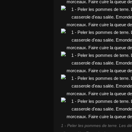
1 - Peler les pommes de terre. Les dé