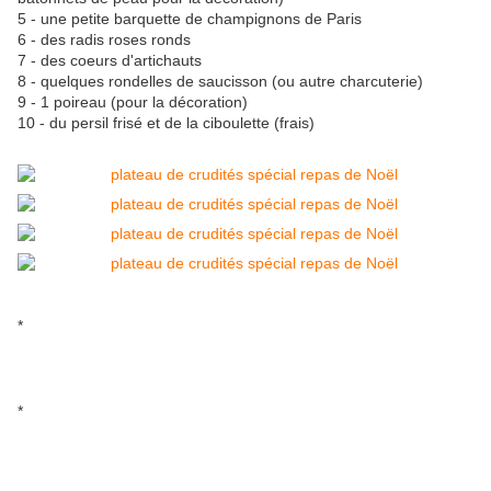
5 - une petite barquette de champignons de Paris
6 - des radis roses ronds
7 - des coeurs d'artichauts
8 - quelques rondelles de saucisson (ou autre charcuterie)
9 - 1 poireau (pour la décoration)
10 - du persil frisé et de la ciboulette (frais)
*
*