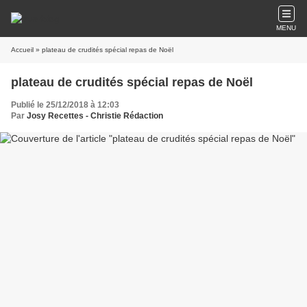
MENU
Accueil
» plateau de crudités spécial repas de Noël
plateau de crudités spécial repas de Noël
Publié le 25/12/2018 à 12:03
Par
Josy Recettes - Christie Rédaction