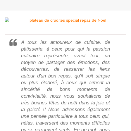
A tous les amoureux de cuisine, de
pâtisserie, à ceux pour qui la passion
culinaire représente, avant tout, un
moyen de partager des émotions, des
découvertes, de resserrer les liens
autour d'un bon repas, qu'il soit simple
ou plus élaboré, à ceux qui aiment la
sincérité de bons moments de
convivialité, nous vous souhaitons de
très bonnes fêtes de noël dans la joie et
la gaieté !! Nous adressons également
une pensée particulière à tous ceux qui,
hélas, traversent des moments difficiles
ou se retrouvent seuls. En un mot, nous