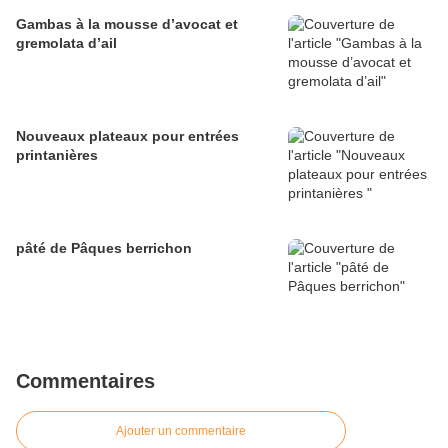
Gambas à la mousse d’avocat et
gremolata d’ail
Nouveaux plateaux pour entrées
printanières
pâté de Pâques berrichon
Commentaires
Ajouter un commentaire