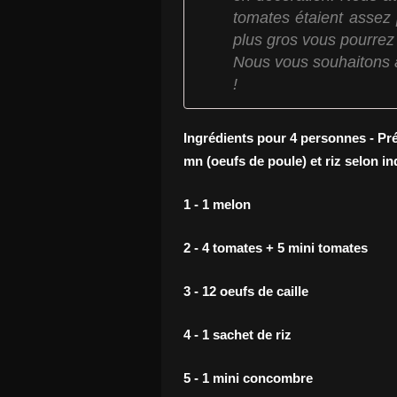
tomates étaient assez 
plus gros vous pourrez
Nous vous souhaitons 
!
Ingrédients pour 4 personnes - Pré
mn (oeufs de poule) et riz selon i
1 - 1 melon
2 - 4 tomates + 5 mini tomates
3 - 12 oeufs de caille
4 - 1 sachet de riz
5 - 1 mini concombre