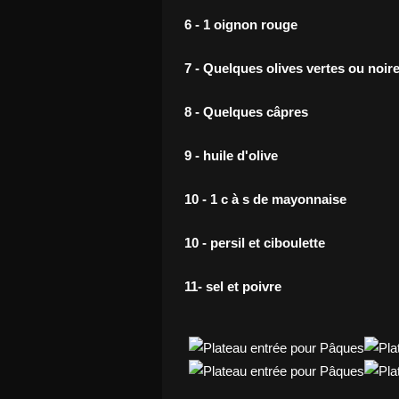
6 - 1 oignon rouge
7 - Quelques olives vertes ou noir
8 - Quelques câpres
9 - huile d'olive
10 - 1 c à s de mayonnaise
10 - persil et ciboulette
11- sel et poivre