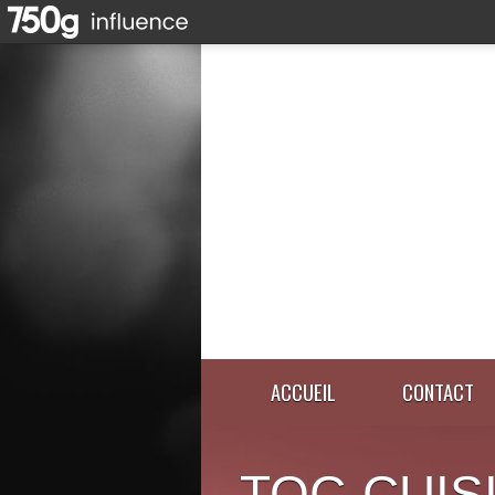
ACCUEIL
CONTACT
TOC-CUIS