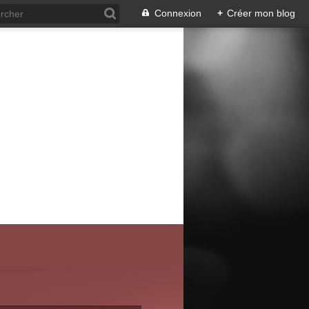
Connexion
+
Créer mon blog