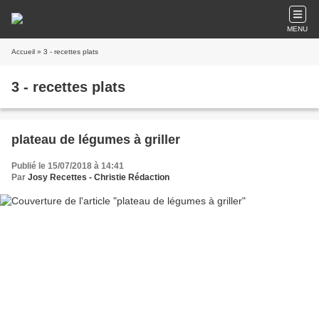
MENU
Accueil
» 3 - recettes plats
3 - recettes plats
plateau de légumes à griller
Publié le 15/07/2018 à 14:41
Par
Josy Recettes - Christie Rédaction