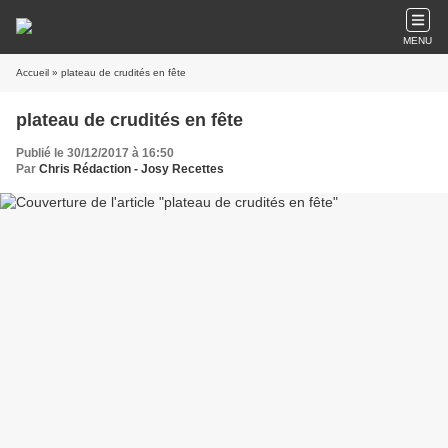
MENU
Accueil
» plateau de crudités en fête
plateau de crudités en fête
Publié le 30/12/2017 à 16:50
Par
Chris Rédaction - Josy Recettes