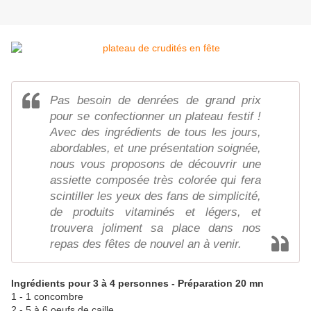
Pas besoin de denrées de grand prix
pour se confectionner un plateau festif !
Avec des ingrédients de tous les jours,
abordables, et une présentation soignée,
nous vous proposons de découvrir une
assiette composée très colorée qui fera
scintiller les yeux des fans de simplicité,
de produits vitaminés et légers, et
trouvera joliment sa place dans nos
repas des fêtes de nouvel an à venir.
Ingrédients pour 3 à 4 personnes - Préparation 20 mn
1 - 1 concombre
2 - 5 à 6 oeufs de caille