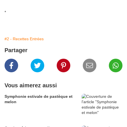
*
#2 - Recettes Entrées
Partager
Vous aimerez aussi
Symphonie estivale de pastèque et
melon