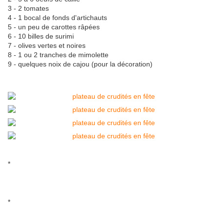
3 - 2 tomates
4 - 1 bocal de fonds d'artichauts
5 - un peu de carottes râpées
6 - 10 billes de surimi
7 - olives vertes et noires
8 - 1 ou 2 tranches de mimolette
9 - quelques noix de cajou (pour la décoration)
*
*