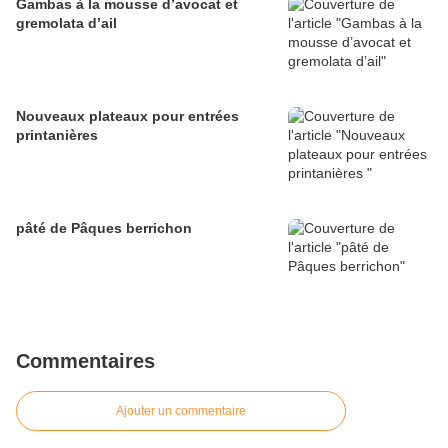
Gambas à la mousse d’avocat et
gremolata d’ail
Nouveaux plateaux pour entrées
printanières
pâté de Pâques berrichon
Commentaires
Ajouter un commentaire