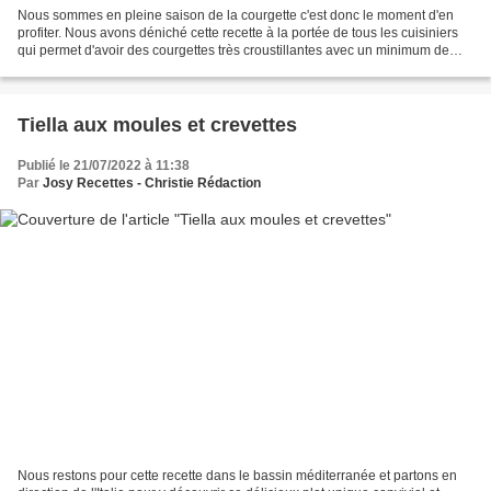
Nous sommes en pleine saison de la courgette c'est donc le moment d'en
profiter. Nous avons déniché cette recette à la portée de tous les cuisiniers
qui permet d'avoir des courgettes très croustillantes avec un minimum de
graisse car elles sont faites...
Tiella aux moules et crevettes
Publié le 21/07/2022 à 11:38
Par
Josy Recettes - Christie Rédaction
Nous restons pour cette recette dans le bassin méditerranée et partons en