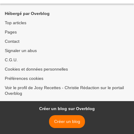
va être associer...
Hébergé par Overblog
Top articles
Pages
Contact
Signaler un abus
C.G.U.
Cookies et données personnelles
Préférences cookies
Voir le profil de Josy Recettes - Christie Rédaction sur le portail
Overblog
Créer un blog sur Overblog
Créer un blog