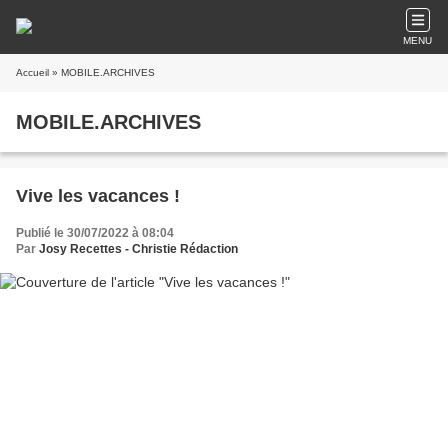
MENU
Accueil
» MOBILE.ARCHIVES
MOBILE.ARCHIVES
Vive les vacances !
Publié le 30/07/2022 à 08:04
Par
Josy Recettes - Christie Rédaction