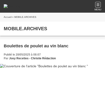
MENU
Accueil
» MOBILE.ARCHIVES
MOBILE.ARCHIVES
Boulettes de poulet au vin blanc
Publié le 28/05/2025 à 08:07
Par
Josy Recettes - Christie Rédaction