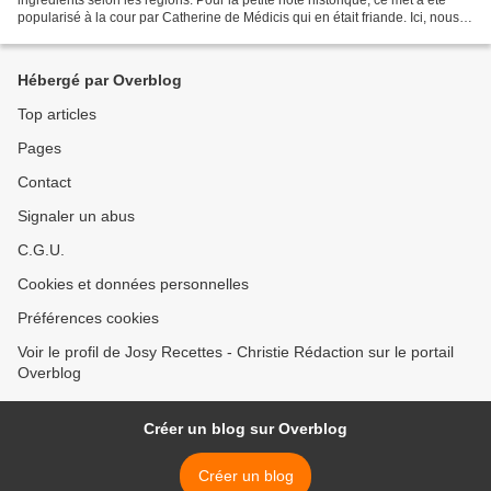
popularisé à la cour par Catherine de Médicis qui en était friande. Ici, nous
vous donnons l’une des...
Hébergé par Overblog
Top articles
Pages
Contact
Signaler un abus
C.G.U.
Cookies et données personnelles
Préférences cookies
Voir le profil de Josy Recettes - Christie Rédaction sur le portail
Overblog
Créer un blog sur Overblog
Créer un blog