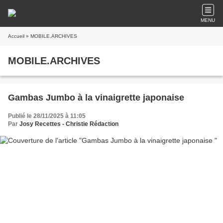
MENU
Accueil
» MOBILE.ARCHIVES
MOBILE.ARCHIVES
Gambas Jumbo à la vinaigrette japonaise
Publié le 28/11/2025 à 11:05
Par
Josy Recettes - Christie Rédaction