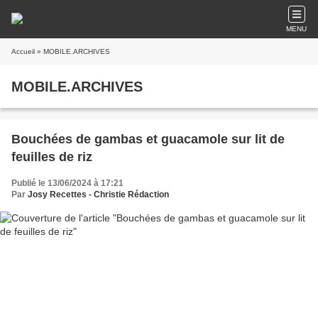
MENU
Accueil
» MOBILE.ARCHIVES
MOBILE.ARCHIVES
Bouchées de gambas et guacamole sur lit de
feuilles de riz
Publié le 13/06/2024 à 17:21
Par
Josy Recettes - Christie Rédaction