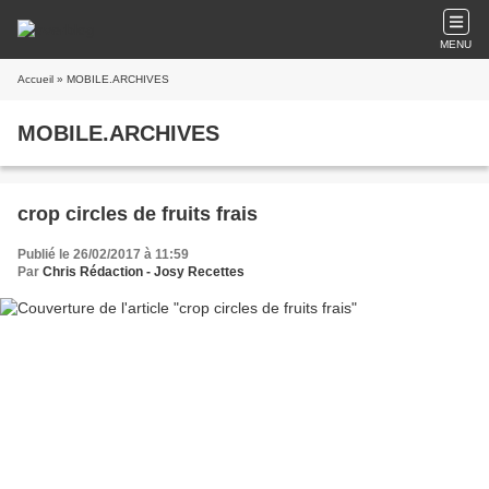
MENU
Accueil
» MOBILE.ARCHIVES
MOBILE.ARCHIVES
crop circles de fruits frais
Publié le 26/02/2017 à 11:59
Par
Chris Rédaction - Josy Recettes