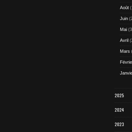
Août
(
Juin
(
Mai
(3
Avril
(
Mars
Févrie
Janvi
2025
2024
2023