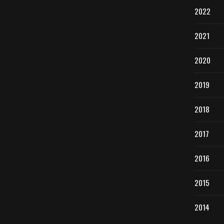
2022
2021
2020
2019
2018
2017
2016
2015
2014