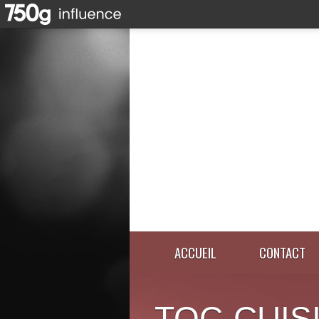
ACCUEIL
CONTACT
TOC-CUIS