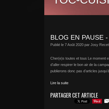
BLOG EN PAUSE -
Publié le
7 Août 2020
par Josy Recett
Cher(e)s toutes et tous Le moment es
d'aller respirer le bon air de la cam
publierons donc pas d'articles jusqu'
Lire la suite
PARTAGER CET ARTICLE