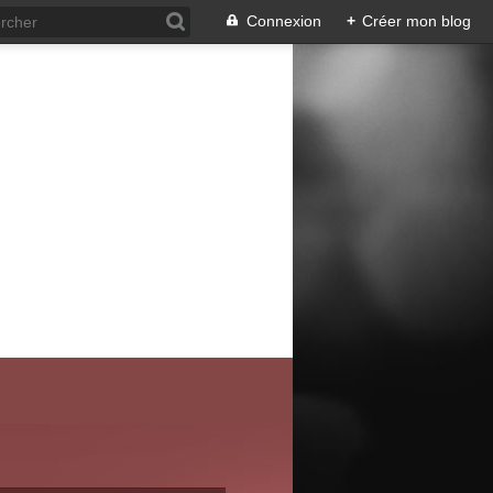
Connexion
+
Créer mon blog