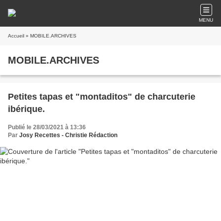
MENU
Accueil
» MOBILE.ARCHIVES
MOBILE.ARCHIVES
Petites tapas et "montaditos" de charcuterie
ibérique.
Publié le 28/03/2021 à 13:36
Par
Josy Recettes - Christie Rédaction