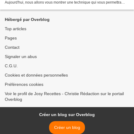
Aujourd'hui, nous allons vous montrer une technique qui vous permettra
d'obtenir grâce à cette feuille...
Hébergé par Overblog
Top articles
Pages
Contact
Signaler un abus
C.G.U.
Cookies et données personnelles
Préférences cookies
Voir le profil de Josy Recettes - Christie Rédaction sur le portail
Overblog
Créer un blog sur Overblog
Créer un blog