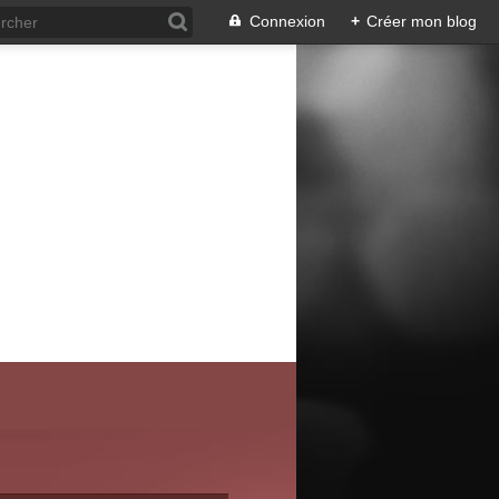
Connexion
+
Créer mon blog