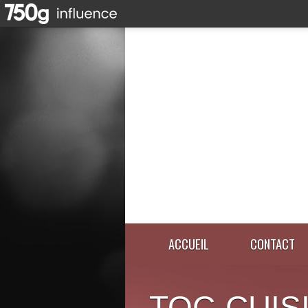
ACCUEIL
CONTACT
TOC-CUIS