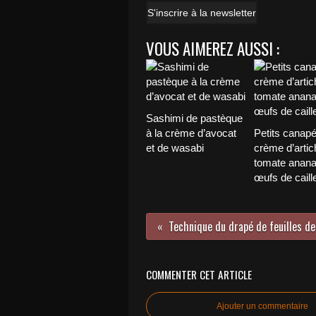
S'inscrire à la newsletter
VOUS AIMEREZ AUSSI :
Sashimi de pastèque
à la crème d’avocat
Petits canapé
et de wasabi
crème d’artic
tomate anana
œufs de caill
COMMENTER CET ARTICLE
Ajouter un commentaire