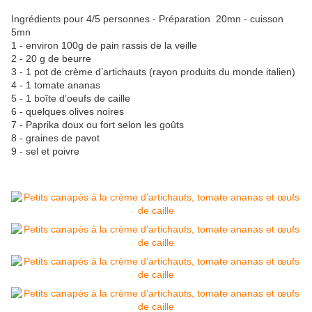
Ingrédients pour 4/5 personnes - Préparation 20mn - cuisson
5mn
1 - environ 100g de pain rassis de la veille
2 - 20 g de beurre
3 - 1 pot de crème d’artichauts (rayon produits du monde italien)
4 - 1 tomate ananas
5 - 1 boîte d’oeufs de caille
6 - quelques olives noires
7 - Paprika doux ou fort selon les goûts
8 - graines de pavot
9 - sel et poivre