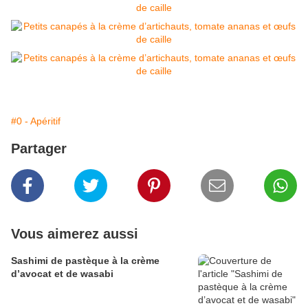
#0 - Apéritif
Partager
Vous aimerez aussi
Sashimi de pastèque à la crème
d’avocat et de wasabi