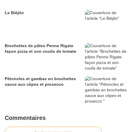
Le Bièjito
Brochettes de pâtes Penne Rigate
façon pizza et son coulis de tomate
Pétoncles et gambas en brochettes
sauce aux cèpes et prosecco
Commentaires