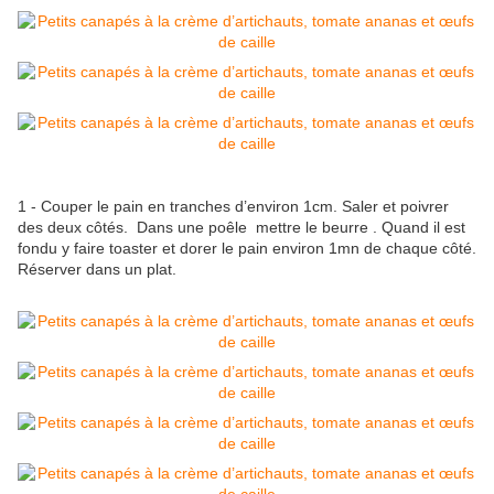
1 - Couper le pain en tranches d’environ 1cm. Saler et poivrer
des deux côtés. Dans une poêle mettre le beurre . Quand il est
fondu y faire toaster et dorer le pain environ 1mn de chaque côté.
Réserver dans un plat.