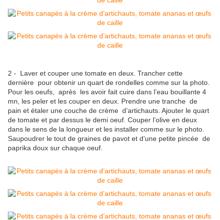
2 - Laver et couper une tomate en deux. Trancher cette
dernière pour obtenir un quart de rondelles comme sur la photo.
Pour les oeufs, après les avoir fait cuire dans l’eau bouillante 4
mn, les peler et les couper en deux. Prendre une tranche de
pain et étaler une couche de crème d’artichauts. Ajouter le quart
de tomate et par dessus le demi oeuf. Couper l’olive en deux
dans le sens de la longueur et les installer comme sur le photo.
Saupoudrer le tout de graines de pavot et d’une petite pincée de
paprika doux sur chaque oeuf.