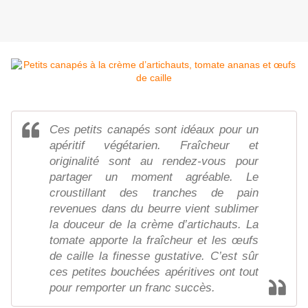
Ces petits canapés sont idéaux pour un
apéritif végétarien. Fraîcheur et
originalité sont au rendez-vous pour
partager un moment agréable. Le
croustillant des tranches de pain
revenues dans du beurre vient sublimer
la douceur de la crème d’artichauts. La
tomate apporte la fraîcheur et les œufs
de caille la finesse gustative. C’est sûr
ces petites bouchées apéritives ont tout
pour remporter un franc succès.