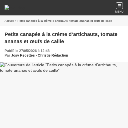
MENU
Accueil
» Petits canapés à la crème d’artichauts, tomate ananas et œufs de caille
Petits canapés à la crème d’artichauts, tomate
ananas et œufs de caille
Publié le 27/05/2026 à 12:48
Par
Josy Recettes - Christie Rédaction