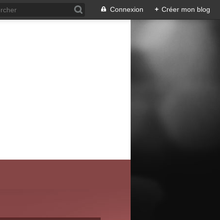
Connexion
+
Créer mon blog