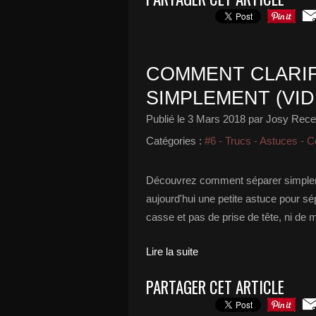
COMMENT CLARIF
SIMPLEMENT (VID
Publié le
3 Mars 2018
par Josy Recet
Catégories :
#6 - Trucs - Astuces - C
Découvrez comment séparer simpleme
aujourd'hui une petite astuce pour sé
casse et pas de prise de tête, ni de
Lire la suite
PARTAGER CET ARTICLE