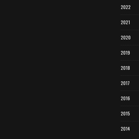
2022
2021
2020
2019
2018
2017
2016
2015
2014