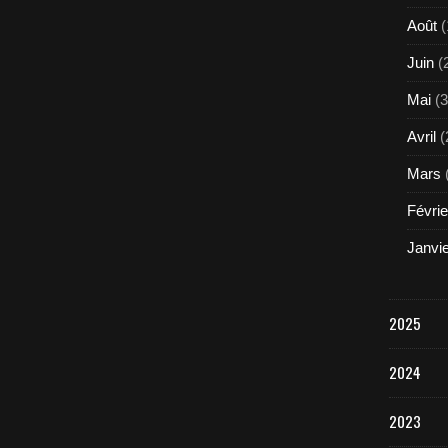
Août
(
Juin
(
Mai
(3
Avril
(
Mars
Févrie
Janvi
2025
2024
2023