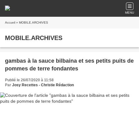
MENU
Accueil
» MOBILE.ARCHIVES
MOBILE.ARCHIVES
gambas à la sauce bilbaina et ses petits puits de
pommes de terre fondantes
Publié le 26/07/2020 à 11:58
Par
Josy Recettes - Christie Rédaction