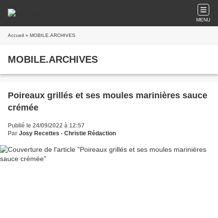
MENU
Accueil
» MOBILE.ARCHIVES
MOBILE.ARCHIVES
Poireaux grillés et ses moules marinières sauce
crémée
Publié le 24/09/2022 à 12:57
Par
Josy Recettes - Christie Rédaction