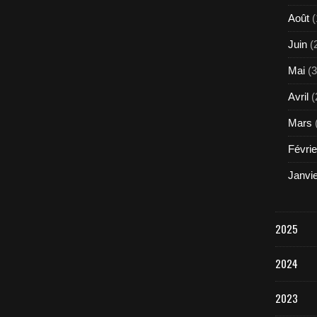
Août
(
Juin
(
Mai
(3
Avril
(
Mars
Févrie
Janvi
2025
2024
2023