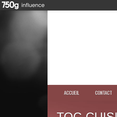
ACCUEIL
CONTACT
TOC-CUIS