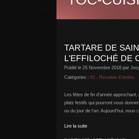
TARTARE DE SAI
L'EFFILOCHÉ DE
Publié le
25 Novembre 2018
par Josy
Catégories :
#2 - Recettes Entrées
Les fêtes de fin d'année approchant
plats festifs qui pourront vous donne
ou du jour de l'an. Aujourd'hui, nou
Lire la suite