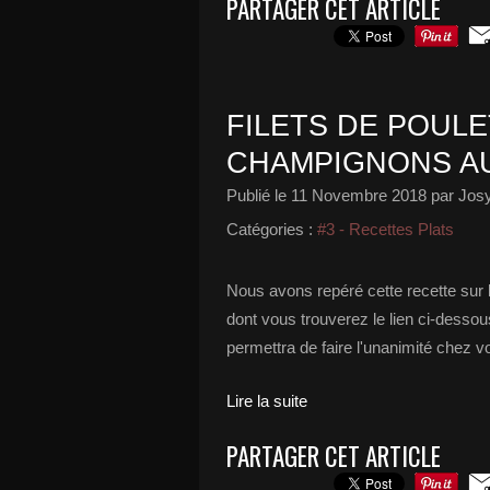
PARTAGER CET ARTICLE
FILETS DE POULE
CHAMPIGNONS A
Publié le
11 Novembre 2018
par Josy
Catégories :
#3 - Recettes Plats
Nous avons repéré cette recette sur 
dont vous trouverez le lien ci-dessou
permettra de faire l'unanimité chez vo
Lire la suite
PARTAGER CET ARTICLE