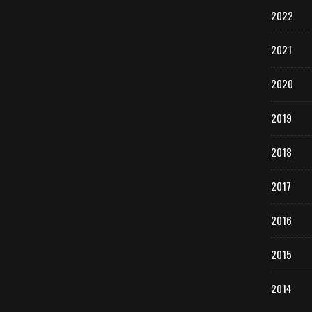
2022
2021
2020
2019
2018
2017
2016
2015
2014