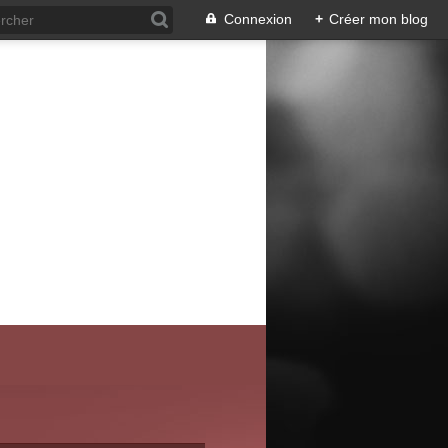
Connexion
+
Créer mon blog