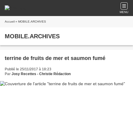
MENU
Accueil
» MOBILE.ARCHIVES
MOBILE.ARCHIVES
terrine de fruits de mer et saumon fumé
Publié le 25/11/2017 à 18:23
Par
Josy Recettes - Christie Rédaction