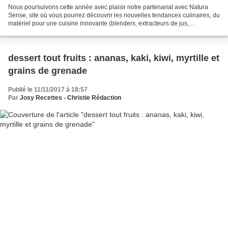
Nous poursuivons cette année avec plaisir notre partenariat avec Natura
Sense, site où vous pourrez découvrir les nouvelles tendances culinaires, du
matériel pour une cuisine innovante (blenders, extracteurs de jus,
déshydrateurs .....) et différentes...
dessert tout fruits : ananas, kaki, kiwi, myrtille et
grains de grenade
Publié le 11/11/2017 à 18:57
Par
Josy Recettes - Christie Rédaction