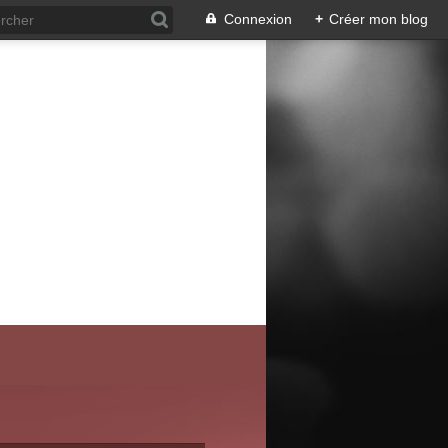
Connexion
+
Créer mon blog