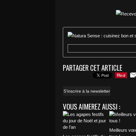
PARTAGER CET ARTICLE
S'inscrire à la newsletter
VOUS AIMEREZ AUSSI :
Meilleurs vœ