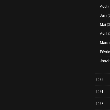
Août
(
Juin
(
Mai
(3
Avril
(
Mars
Févrie
Janvi
2025
2024
2023