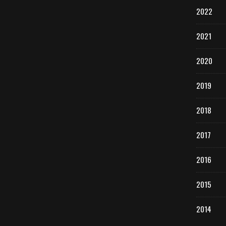
2022
2021
2020
2019
2018
2017
2016
2015
2014