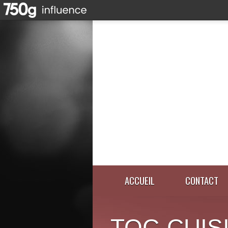
ACCUEIL
CONTACT
TOC-CUIS