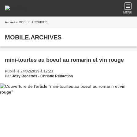
MENU
Accueil
» MOBILE.ARCHIVES
MOBILE.ARCHIVES
mini-tourtes au boeuf au romarin et vin rouge
Publié le 24/02/2019 à 12:23
Par
Josy Recettes - Christie Rédaction