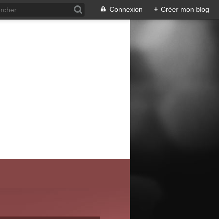
Connexion
+
Créer mon blog