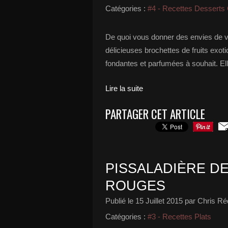
Catégories :
#4 - Recettes Desserts
De quoi vous donner des envies de v
délicieuses brochettes de fruits exot
fondantes et parfumées à souhait. El
Lire la suite
PARTAGER CET ARTICLE
PISSALADIÈRE D
ROUGES
Publié le
15 Juillet 2015
par Chris Ré
Catégories :
#3 - Recettes Plats