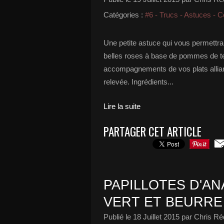
Catégories :
#6 - Trucs - Astuces - C
Une petite astuce qui vous permettra
belles roses à base de pommes de ter
accompagnements de vos plats alliant
relevée. Ingrédients...
Lire la suite
PARTAGER CET ARTICLE
PAPILLOTES D'AN
VERT ET BEURRE
Publié le
18 Juillet 2015
par Chris Ré