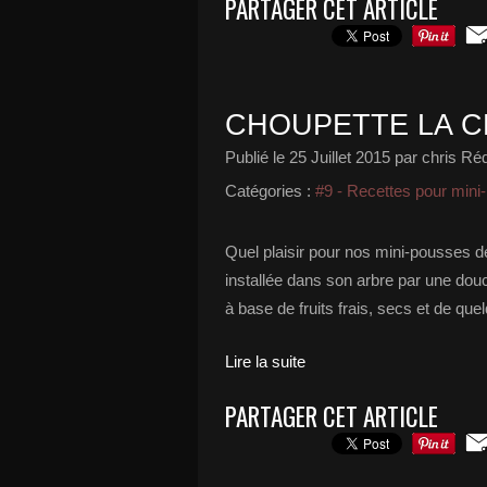
PARTAGER CET ARTICLE
CHOUPETTE LA 
Publié le
25 Juillet 2015
par chris Réd
Catégories :
#9 - Recettes pour min
Quel plaisir pour nos mini-pousses d
installée dans son arbre par une douce
à base de fruits frais, secs et de que
Lire la suite
PARTAGER CET ARTICLE