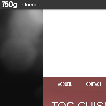
ACCUEIL
CONTACT
TOC-CUIS