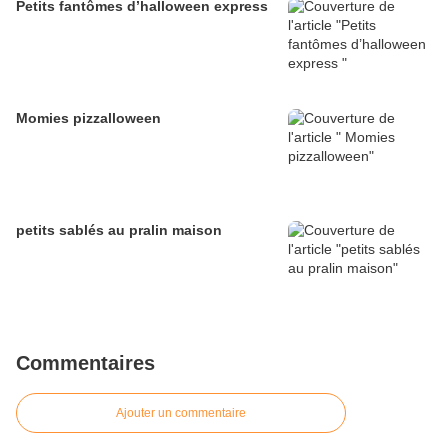
Petits fantômes d’halloween express
Momies pizzalloween
petits sablés au pralin maison
Commentaires
Ajouter un commentaire