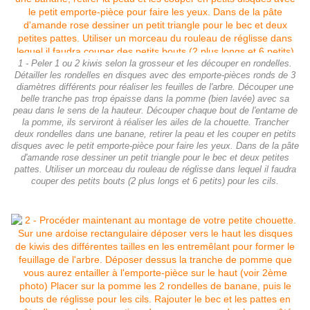
1 - Peler 1 ou 2 kiwis selon la grosseur et les découper en rondelles.
Détailler les rondelles en disques avec des emporte-pièces ronds de 3
diamètres différents pour réaliser les feuilles de l'arbre. Découper une
belle tranche pas trop épaisse dans la pomme (bien lavée) avec sa
peau dans le sens de la hauteur. Découper chaque bout de l'entame de
la pomme, ils serviront à réaliser les ailes de la chouette. Trancher
deux rondelles dans une banane, retirer la peau et les couper en petits
disques avec le petit emporte-pièce pour faire les yeux. Dans de la pâte
d'amande rose dessiner un petit triangle pour le bec et deux petites
pattes. Utiliser un morceau du rouleau de réglisse dans lequel il faudra
couper des petits bouts (2 plus longs et 6 petits) pour les cils.