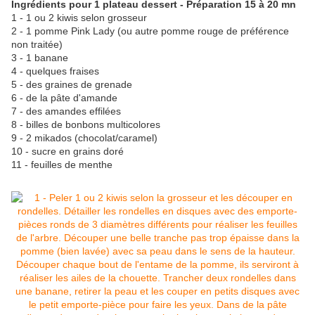
Ingrédients pour 1 plateau dessert - Préparation 15 à 20 mn
1 - 1 ou 2 kiwis selon grosseur
2 - 1 pomme Pink Lady (ou autre pomme rouge de préférence
non traitée)
3 - 1 banane
4 - quelques fraises
5 - des graines de grenade
6 - de la pâte d'amande
7 - des amandes effilées
8 - billes de bonbons multicolores
9 - 2 mikados (chocolat/caramel)
10 - sucre en grains doré
11 - feuilles de menthe