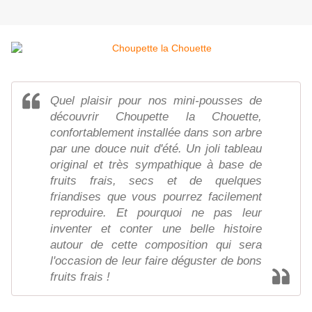
Quel plaisir pour nos mini-pousses de
découvrir Choupette la Chouette,
confortablement installée dans son arbre
par une douce nuit d'été. Un joli tableau
original et très sympathique à base de
fruits frais, secs et de quelques
friandises que vous pourrez facilement
reproduire. Et pourquoi ne pas leur
inventer et conter une belle histoire
autour de cette composition qui sera
l'occasion de leur faire déguster de bons
fruits frais !