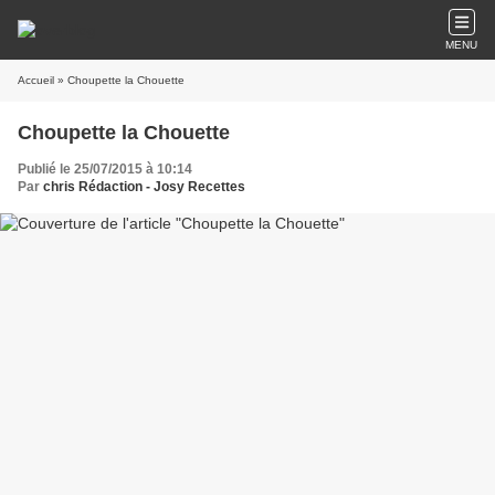
MENU
Accueil
» Choupette la Chouette
Choupette la Chouette
Publié le 25/07/2015 à 10:14
Par
chris Rédaction - Josy Recettes