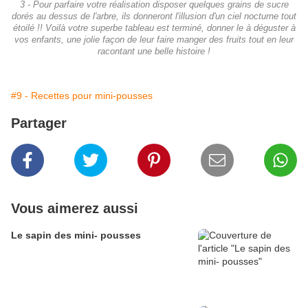
3 - Pour parfaire votre réalisation disposer quelques grains de sucre
dorés au dessus de l'arbre, ils donneront l'illusion d'un ciel nocturne tout
étoilé !! Voilà votre superbe tableau est terminé, donner le à déguster à
vos enfants, une jolie façon de leur faire manger des fruits tout en leur
racontant une belle histoire !
#9 - Recettes pour mini-pousses
Partager
Vous aimerez aussi
Le sapin des mini- pousses