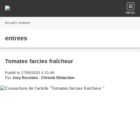
MENU
Accueil
» entrees
entrees
Tomates farcies fraîcheur
Publié le 17/06/2025 à 15:40
Par
Josy Recettes - Christie Rédaction