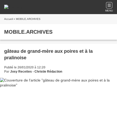
MENU
Accueil
» MOBILE.ARCHIVES
MOBILE.ARCHIVES
gâteau de grand-mère aux poires et à la
pralinoise
Publié le 26/01/2020 à 12:20
Par
Josy Recettes - Christie Rédaction