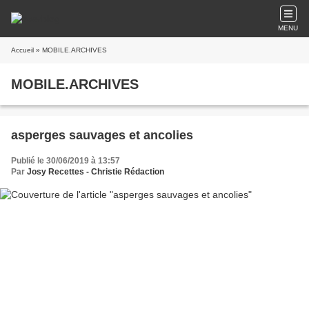
MENU
Accueil
» MOBILE.ARCHIVES
MOBILE.ARCHIVES
asperges sauvages et ancolies
Publié le 30/06/2019 à 13:57
Par
Josy Recettes - Christie Rédaction