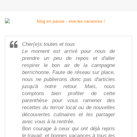
Cher(e)s toutes et tous
Le moment est arrivé pour nous de
prendre un peu de repos et d'aller
respirer le bon air de la campagne
berrichonne. Faute de réseau sur place,
nous ne publierons donc pas d'articles
jusqu'à notre retour. Mais, nous
comptons bien profiter de cette
parenthèse pour vous ramener des
recettes du terroir local ou de nouvelles
découvertes culinaires et les partager
avec vous à la rentrée.
Bon courage à ceux qui ont déjà repris
le travail, et bonnes vacances à tous les