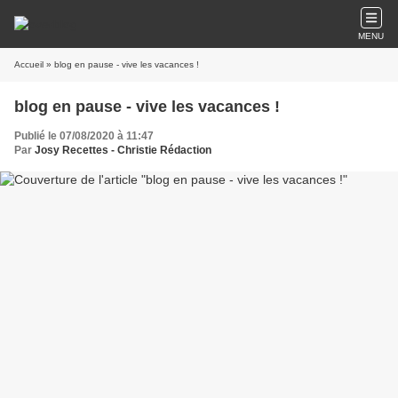
MENU
Accueil
» blog en pause - vive les vacances !
blog en pause - vive les vacances !
Publié le 07/08/2020 à 11:47
Par
Josy Recettes - Christie Rédaction