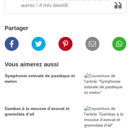
autres ! A très bientôt.
Partager
Vous aimerez aussi
Symphonie estivale de pastèque et
melon
Gambas à la mousse d’avocat et
gremolata d’ail