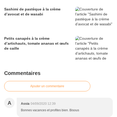
Sashimi de pastèque à la crème
d’avocat et de wasabi
Petits canapés à la crème
d’artichauts, tomate ananas et œufs
de caille
Commentaires
Ajouter un commentaire
A
Assia
04/09/2020 12:39
Bonnes vacances et profites bien. Bisous