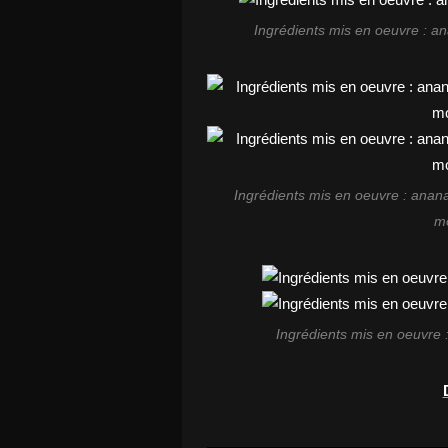
Ingrédients mis en oeuvre : a
Ingrédients mis en oeuvre : anana
m
Ingrédients mis en oeuvre :