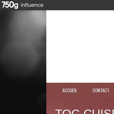
ACCUEIL
CONTACT
TOC-CUIS