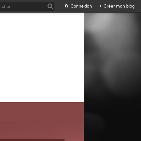
Connexion
+
Créer mon blog