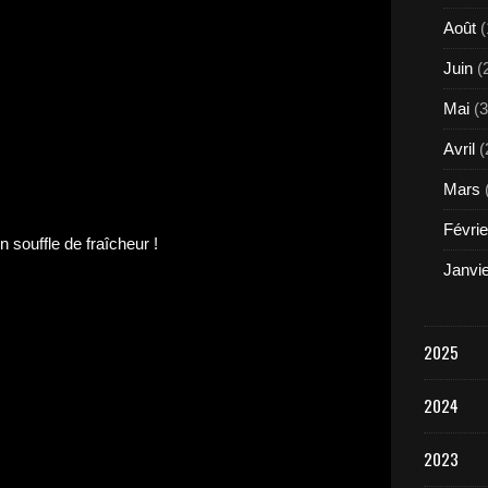
Août
(
Juin
(
Mai
(3
Avril
(
Mars
Févrie
Janvi
2025
2024
2023