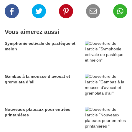
Vous aimerez aussi
Symphonie estivale de pastèque et
melon
Gambas à la mousse d’avocat et
gremolata d’ail
Nouveaux plateaux pour entrées
printanières