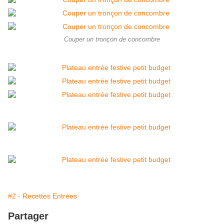
Couper un tronçon de concombre
#2 - Recettes Entrées
Partager