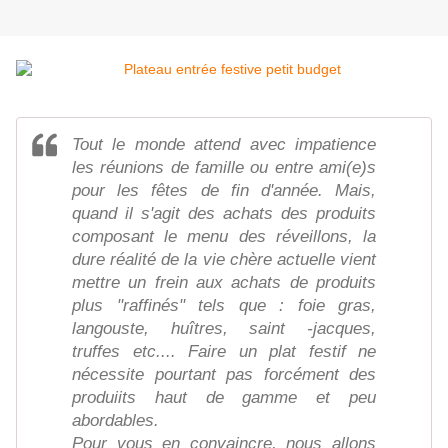
Tout le monde attend avec impatience
les réunions de famille ou entre ami(e)s
pour les fêtes de fin d'année. Mais,
quand il s'agit des achats des produits
composant le menu des réveillons, la
dure réalité de la vie chère actuelle vient
mettre un frein aux achats de produits
plus "raffinés" tels que : foie gras,
langouste, huîtres, saint -jacques,
truffes etc.... Faire un plat festif ne
nécessite pourtant pas forcément des
produiits haut de gamme et peu
abordables.
Pour vous en convaincre, nous allons