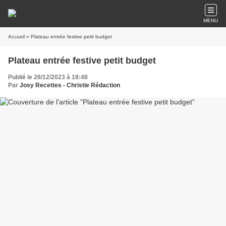
MENU
Accueil
» Plateau entrée festive petit budget
Plateau entrée festive petit budget
Publié le 28/12/2023 à 18:48
Par
Josy Recettes - Christie Rédaction