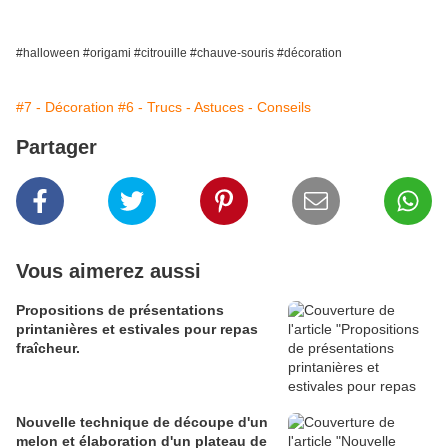
#halloween #origami #citrouille #chauve-souris #décoration
#7 - Décoration
#6 - Trucs - Astuces - Conseils
Partager
Vous aimerez aussi
Propositions de présentations
printanières et estivales pour repas
fraîcheur.
Nouvelle technique de découpe d'un
melon et élaboration d'un plateau de