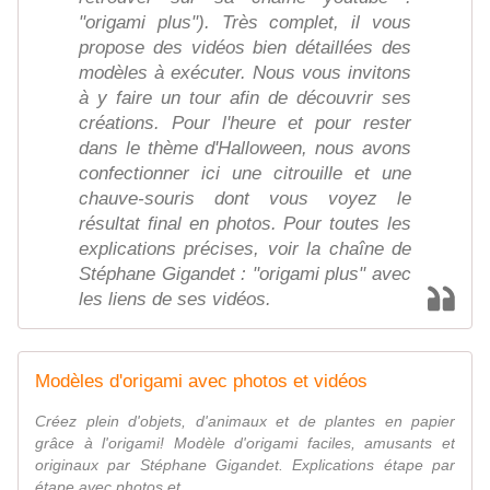
"origami plus"). Très complet, il vous
propose des vidéos bien détaillées des
modèles à exécuter. Nous vous invitons
à y faire un tour afin de découvrir ses
créations. Pour l'heure et pour rester
dans le thème d'Halloween, nous avons
confectionner ici une citrouille et une
chauve-souris dont vous voyez le
résultat final en photos. Pour toutes les
explications précises, voir la chaîne de
Stéphane Gigandet : "origami plus" avec
les liens de ses vidéos.
Modèles d'origami avec photos et vidéos
Créez plein d'objets, d'animaux et de plantes en papier
grâce à l'origami! Modèle d'origami faciles, amusants et
originaux par Stéphane Gigandet. Explications étape par
étape avec photos et ...