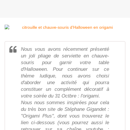
Nous vous avons récemment présenté
un joli pliage de serviette en chauve-
souris pour garnir votre table
d'Halloween. Pour continuer sur ce
thème ludique, nous avons choisi
d'aborder une activité qui pourra
constituer un complément décoratif à
votre soirée du 31 Octbre : l'origami.
Nous nous sommes inspirées pour cela
du très bon site de Stéphane Gigandet :
"Origami Plus", dont vous trouverez le
lien ci-dessous (vous pourrez aussi le
retrouver sur sa chaîne youtube :