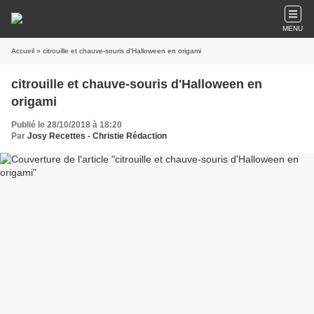
MENU
Accueil
» citrouille et chauve-souris d'Halloween en origami
citrouille et chauve-souris d'Halloween en
origami
Publié le 28/10/2018 à 18:20
Par
Josy Recettes - Christie Rédaction