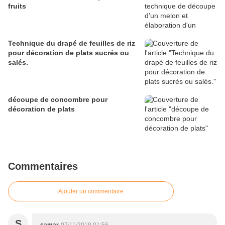
fruits
Technique du drapé de feuilles de riz
pour décoration de plats sucrés ou
salés.
découpe de concombre pour
décoration de plats
Commentaires
Ajouter un commentaire
S