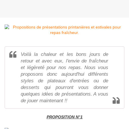
Voilà la chaleur et les bons jours de
retour et avec eux, l'envie de fraîcheur
et légèreté pour nos repas. Nous vous
proposons donc aujourd'hui différents
styles de plateaux d'entrées ou de
desserts qui pourront vous donner
quelques idées de présentations. A vous
de jouer maintenant !!
PROPOSITION N°1