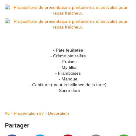
- Pâte feuilletée
- Crème pâtissière
- Fraises
- Myrtilles
- Framboises
- Mangue
- Confiture ( pour la brillance de la tarte)
- Sucre doré
#5 - Présentation
#7 - Décoration
Partager