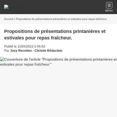
MENU
Accueil
» Propositions de présentations printanières et estivales pour repas fraîcheur.
Propositions de présentations printanières et
estivales pour repas fraîcheur.
Publié le 11/05/2022 à 09:02
Par
Josy Recettes - Christie Rédaction