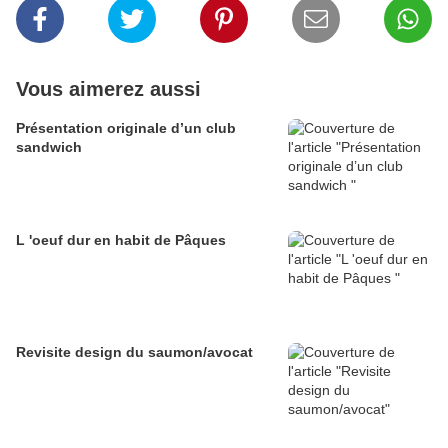
Vous aimerez aussi
Présentation originale d’un club
sandwich
L 'oeuf dur en habit de Pâques
Revisite design du saumon/avocat