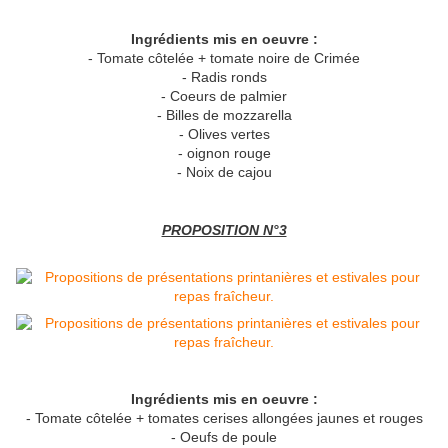
Ingrédients mis en oeuvre :
- Tomate côtelée + tomate noire de Crimée
- Radis ronds
- Coeurs de palmier
- Billes de mozzarella
- Olives vertes
- oignon rouge
- Noix de cajou
PROPOSITION N°3
Ingrédients mis en oeuvre :
- Tomate côtelée + tomates cerises allongées jaunes et rouges
- Oeufs de poule