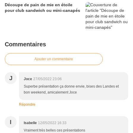
Découpe de pain de mie en étoile
pour club sandwich ou mini-canapés
Commentaires
Ajouter un commentaire
J
Joce
27/05/2022 23:06
Superbe présentation ça donne envie, bises des Landes et
bon weekend, amicalement Joce
Répondre
I
Isabelle
12/05/2022 16:33
Vraiment très belles ces présentations