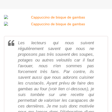
Les lecteurs qui nous suivent
régulièrement savent que nous ne
proposons pas très souvent des soupes,
potages ou autres veloutés car il faut
l'avouer, nous n'en sommes pas
forcement très fans. Par contre, ils
savent aussi que nous adorons cuisiner
les crustacés. Ayant prévu de faire des
gambas au four (voir lien ci-dessous), je
suis tombée sur une recette qui
permettait de valoriser les carapaces de
ces dernières. Je me suis donc motivée
pour me lancer dans l'élaboration d'une