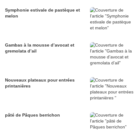
Symphonie estivale de pastèque et
melon
Gambas à la mousse d’avocat et
gremolata d’ail
Nouveaux plateaux pour entrées
printanières
pâté de Pâques berrichon