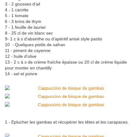
3 - 2 gousses d'ail
4 - 1 carotte
5 - 1 tomate
6 - 3 brins de thym
7 - 1 feuille de laurier
8 - 25 cl de vin blanc sec
9- 1 c à s d'absinthe ou d'apéritif anisé style pastis
10 - Quelques pistils de safran
11 - piment de cayenne
12 - huile d'olive
13 - 2 c à s de crème fraîche épaisse ou 20 cl de crème liquide
pour monter en chantilly
14 - sel et poivre
1 - Eplucher les gambas et récupérer les têtes et les carapaces.