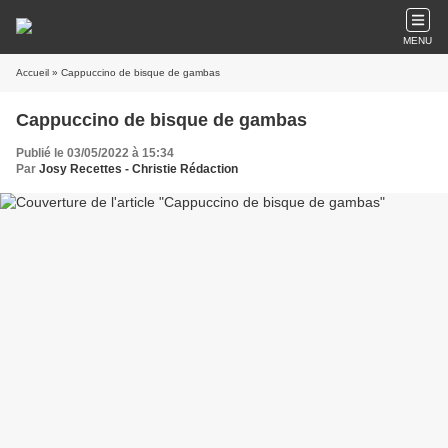
MENU
Accueil
» Cappuccino de bisque de gambas
Cappuccino de bisque de gambas
Publié le 03/05/2022 à 15:34
Par
Josy Recettes - Christie Rédaction