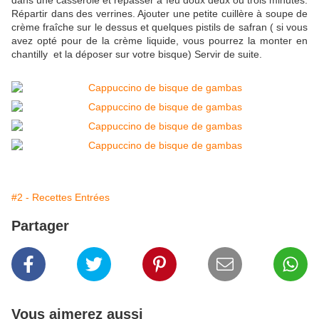
dans une casserole et repasser à feu doux deux ou trois minutes.
Répartir dans des verrines. Ajouter une petite cuillère à soupe de
crème fraîche sur le dessus et quelques pistils de safran ( si vous
avez opté pour de la crème liquide, vous pourrez la monter en
chantilly et la déposer sur votre bisque) Servir de suite.
#2 - Recettes Entrées
Partager
Vous aimerez aussi