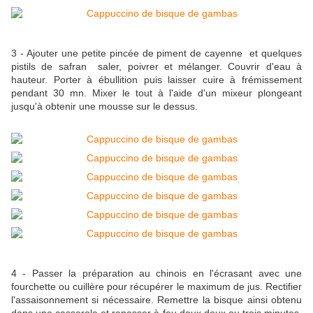
3 - Ajouter une petite pincée de piment de cayenne et quelques
pistils de safran saler, poivrer et mélanger. Couvrir d'eau à
hauteur. Porter à ébullition puis laisser cuire à frémissement
pendant 30 mn. Mixer le tout à l'aide d'un mixeur plongeant
jusqu'à obtenir une mousse sur le dessus.
4 - Passer la préparation au chinois en l'écrasant avec une
fourchette ou cuillère pour récupérer le maximum de jus. Rectifier
l'assaisonnement si nécessaire. Remettre la bisque ainsi obtenu