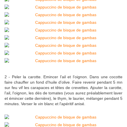
2 - Peler la carotte. Emincer l'ail et l'oignon. Dans une cocotte
faire chauffer un fond d'huile d'olive. Faire revenir pendant 5 mn
sur feu vif les carapaces et têtes de crevettes. Ajouter la carotte,
l'ail, l'oignon, les dés de tomates (vous aurez préalablement laver
et émincer cette dernière), le thym, le laurier, mélanger pendant 5
minutes. Verser le vin blanc et l'apéritif anisé.