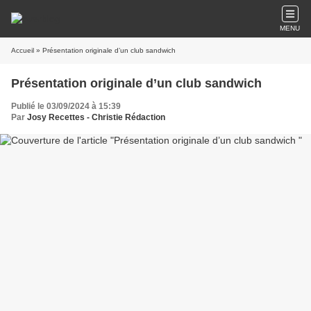
MENU
Accueil
» Présentation originale d’un club sandwich
Présentation originale d’un club sandwich
Publié le 03/09/2024 à 15:39
Par
Josy Recettes - Christie Rédaction