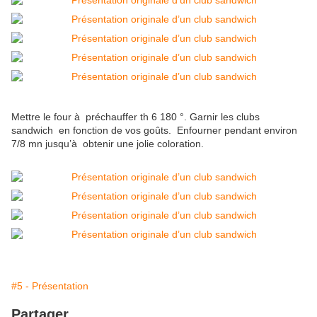
Mettre le four à préchauffer th 6 180 °. Garnir les clubs
sandwich en fonction de vos goûts. Enfourner pendant environ
7/8 mn jusqu’à obtenir une jolie coloration.
#5 - Présentation
Partager