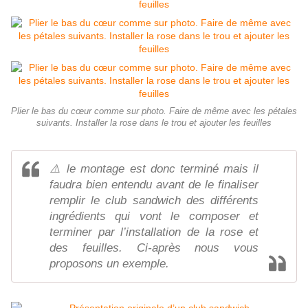
Plier le bas du cœur comme sur photo. Faire de même avec les pétales
suivants. Installer la rose dans le trou et ajouter les feuilles
⚠️ le montage est donc terminé mais il
faudra bien entendu avant de le finaliser
remplir le club sandwich des différents
ingrédients qui vont le composer et
terminer par l’installation de la rose et
des feuilles. Ci-après nous vous
proposons un exemple.