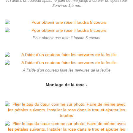
A l’aide d’un rouleau aplatir le pain de mie jusqu’à obtenir un épaisseur
d’environ 1,5 mm
Pour obtenir une rose il faudra 5 coeurs
A l’aide d’un couteau faire les nervures de la feuille
Montage de la rose :