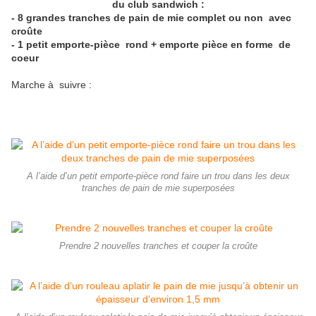
du club sandwich :
- 8 grandes tranches de pain de mie complet ou non avec
croûte
- 1 petit emporte-pièce rond + emporte pièce en forme de
coeur
Marche à suivre :
A l’aide d’un petit emporte-pièce rond faire un trou dans les deux
tranches de pain de mie superposées
Prendre 2 nouvelles tranches et couper la croûte