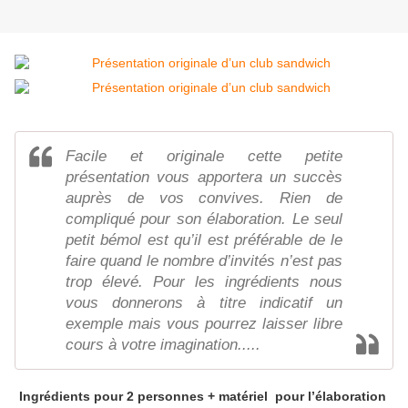
Facile et originale cette petite
présentation vous apportera un succès
auprès de vos convives. Rien de
compliqué pour son élaboration. Le seul
petit bémol est qu’il est préférable de le
faire quand le nombre d’invités n’est pas
trop élevé. Pour les ingrédients nous
vous donnerons à titre indicatif un
exemple mais vous pourrez laisser libre
cours à votre imagination.....
Ingrédients pour 2 personnes + matériel pour l’élaboration