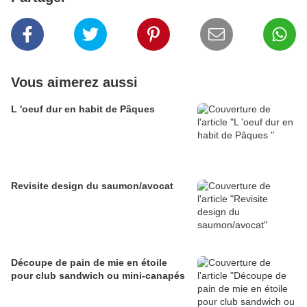
Vous aimerez aussi
L 'oeuf dur en habit de Pâques
Revisite design du saumon/avocat
Découpe de pain de mie en étoile
pour club sandwich ou mini-canapés