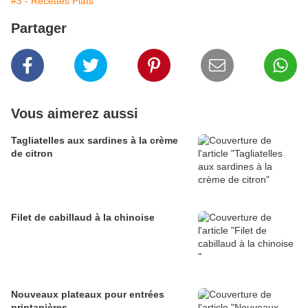
#3 - Recettes Plats
Partager
Vous aimerez aussi
Tagliatelles aux sardines à la crème
de citron
Filet de cabillaud à la chinoise
Nouveaux plateaux pour entrées
printanières