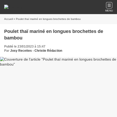
MENU
Accueil
» Poulet thaï mariné en longues brochettes de bambou
Poulet thaï mariné en longues brochettes de
bambou
Publié le 23/01/2023 à 15:47
Par
Josy Recettes - Christie Rédaction