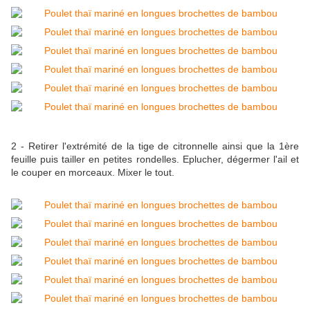
2 - Retirer l'extrémité de la tige de citronnelle ainsi que la 1ère
feuille puis tailler en petites rondelles. Eplucher, dégermer l'ail et
le couper en morceaux. Mixer le tout.