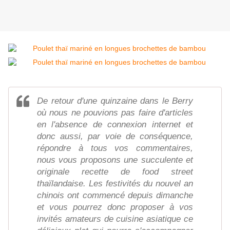
De retour d'une quinzaine dans le Berry
où nous ne pouvions pas faire d'articles
en l'absence de connexion internet et
donc aussi, par voie de conséquence,
répondre à tous vos commentaires,
nous vous proposons une succulente et
originale recette de food street
thaïlandaise. Les festivités du nouvel an
chinois ont commencé depuis dimanche
et vous pourrez donc proposer à vos
invités amateurs de cuisine asiatique ce