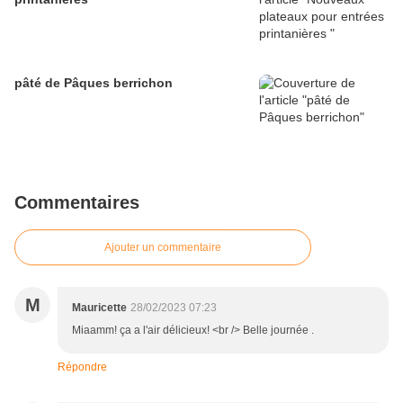
pâté de Pâques berrichon
Commentaires
Ajouter un commentaire
M
Mauricette
28/02/2023 07:23
Miaamm! ça a l'air délicieux! <br /> Belle journée .
Répondre