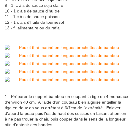
9 - 1 c à s de sauce soja claire
10 - 1 c à s de sauce d'huître
11 - 1 c à s de sauce poisson
12 - 1 c à s d'huile de tournesol
13 - fil alimentaire ou du rafia
1 - Préparer le support bambou en coupant la tige en 4 morceaux
d'environ 40 cm. A l'aide d'un couteau bien aiguisé entailler la
tige en deux en vous arrêtant à 6/7cm de l'extrémité. Enlever
d'abord la peau puis l'os du haut des cuisses en faisant attention
à ne pas trouer la chair, puis couper dans le sens de la longueur
afin d'obtenir des bandes.