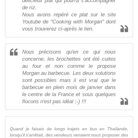
délicieux plat qui pourra s'accompagner
de riz.
Nous avons repéré ce plat sur le site
Youtube de "Cooking with Morgan" dont
vous trouverez ci-après le lien.
Nous précisons qu'en ce qui nous
concerne, les brochettes ont été cuites
au four et non comme le propose
Morgan au barbecue. Les deux solutions
sont possibles mais il est vrai que le
barbecue en plein mois de janvier dans
le centre de la France et sous quelques
flocons n'est pas idéal ;-) !!!
Quand je faisais de longs trajets en bus en Thaïlande,
lorsqu'il s'arrêtait, des vendeurs venaient nous proposer des