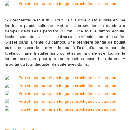
4- Préchauffer le four th 6 180°. Sur la grille du four installer une
feuille de papier sulfurisé. Mettre les brochettes de bambou à
tremper dans l'eau pendant 30 mn. Une fois le temps écoulé,
ficeler avec de la ficelle culinaire l'extrémité non découpée.
Glisser dans la fente du bambou une première bande de poulet
puis une seconde. Fermer le tout à l'aide d'un autre bout de
ficelle culinaire. Installer les brochettes sur la grille et enfourner le
temps nécessaire pour que les brochettes soient bien dorées. A
la sortie du four déguster de suite avec du riz.