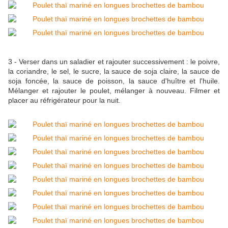
3 - Verser dans un saladier et rajouter successivement : le poivre,
la coriandre, le sel, le sucre, la sauce de soja claire, la sauce de
soja foncée, la sauce de poisson, la sauce d'huître et l'huile.
Mélanger et rajouter le poulet, mélanger à nouveau. Filmer et
placer au réfrigérateur pour la nuit.