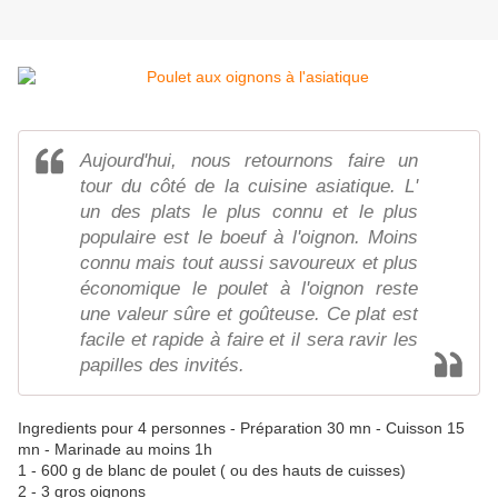
Aujourd'hui, nous retournons faire un
tour du côté de la cuisine asiatique. L'
un des plats le plus connu et le plus
populaire est le boeuf à l'oignon. Moins
connu mais tout aussi savoureux et plus
économique le poulet à l'oignon reste
une valeur sûre et goûteuse. Ce plat est
facile et rapide à faire et il sera ravir les
papilles des invités.
Ingredients pour 4 personnes - Préparation 30 mn - Cuisson 15
mn - Marinade au moins 1h
1 - 600 g de blanc de poulet ( ou des hauts de cuisses)
2 - 3 gros oignons