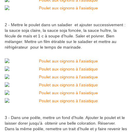
2 - Mettre le poulet dans un saladier et ajouter successivement :
la sauce soja claire, la sauce soja foncée, la sauce huître, la
fécule de maïs et 1 c à soupe d'huile. Saler et poivrer. Bien
mélanger. Mettre un film étirable sur le saladier et mettre au
réfrigérateur pour le temps de marinade.
3 - Dans une poêle, mettre un fond d'huile. Ajouter le poulet et le
laisser dorer jusqu'à obtenir une belle coloration. Réserver.
Dans la même poêle, remettre un trait d'huile et y faire revenir les