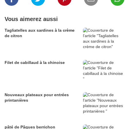
Vous aimerez aussi
Tagliatelles aux sardines à la crème
de citron
Filet de cabillaud à la chinoise
Nouveaux plateaux pour entrées
printanières
pâté de Pâques berrichon