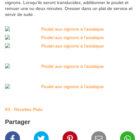
oignons. Lorsqu'ils seront translucides, additionner le poulet et
remuer une ou deux minutes. Dresser dans un plat de service et
servir de suite.
#3 - Recettes Plats
Partager