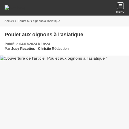
MENU
Accueil
» Poulet aux oignons à l'asiatique
Poulet aux oignons à l'asiatique
Publié le 04/03/2024 à 18:24
Par
Josy Recettes - Christie Rédaction