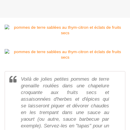
Voilà de jolies petites pommes de terre
grenaille roulées dans une chapelure
croquante aux fruits secs et
assaisonnées d'herbes et d'épices qui
se laisseront piquer et dévorer chaudes
en les trempant dans une sauce au
yaourt (ou autre, sauce barbecue par
exemple). Servez-les en "tapas" pour un