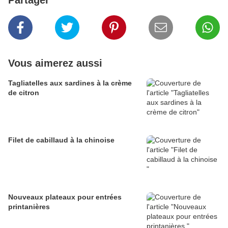
Partager
Vous aimerez aussi
Tagliatelles aux sardines à la crème
de citron
Filet de cabillaud à la chinoise
Nouveaux plateaux pour entrées
printanières