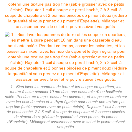
1 - Bien laver les pommes de terre et les couper en quartiers, les
mettre à cuire pendant 10 mn dans une casserole d'eau bouillante
salée. Pendant ce temps, casser les noisettes, et les passer au mixeur
avec les noix de cajou et le thym égrainé pour obtenir une texture pas
trop fine (sable grossier avec de petits éclats). Rajouter 1 cuil.à soupe
de persil haché, 2 à 3 cuil. à soupe de chapelure et 2 bonnes pincées
de piment doux (réduire la quantité si vous prenez du piment
d'Espelette). Mélanger et assaisonner avec le sel et le poivre suivant
vos goûts.