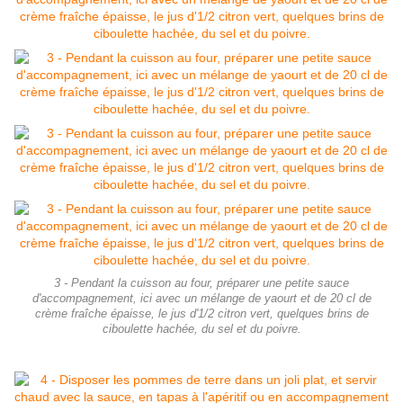
3 - Pendant la cuisson au four, préparer une petite sauce
d'accompagnement, ici avec un mélange de yaourt et de 20 cl de
crème fraîche épaisse, le jus d'1/2 citron vert, quelques brins de
ciboulette hachée, du sel et du poivre.