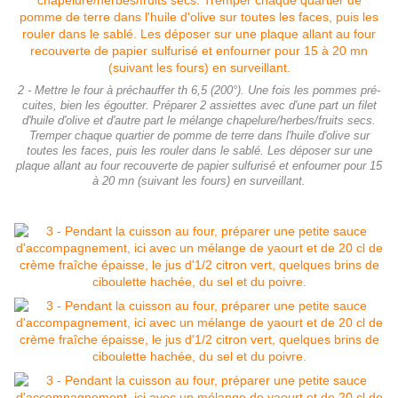
2 - Mettre le four à préchauffer th 6,5 (200°). Une fois les pommes pré-
cuites, bien les égoutter. Préparer 2 assiettes avec d'une part un filet
d'huile d'olive et d'autre part le mélange chapelure/herbes/fruits secs.
Tremper chaque quartier de pomme de terre dans l'huile d'olive sur
toutes les faces, puis les rouler dans le sablé. Les déposer sur une
plaque allant au four recouverte de papier sulfurisé et enfourner pour 15
à 20 mn (suivant les fours) en surveillant.