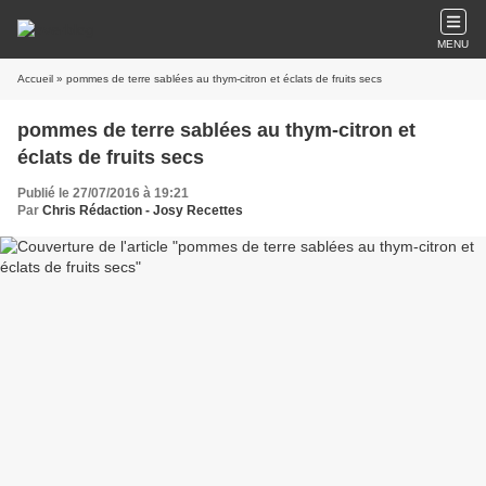
MENU
Accueil
» pommes de terre sablées au thym-citron et éclats de fruits secs
pommes de terre sablées au thym-citron et
éclats de fruits secs
Publié le 27/07/2016 à 19:21
Par
Chris Rédaction - Josy Recettes