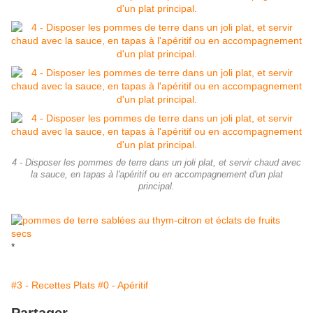
4 - Disposer les pommes de terre dans un joli plat, et servir chaud avec
la sauce, en tapas à l'apéritif ou en accompagnement d'un plat
principal.
*
#3 - Recettes Plats
#0 - Apéritif