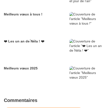
Meilleurs vœux à tous !
❤️ Les un an de ́Néla ! ❤️
Meilleurs vœux 2025
Commentaires