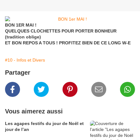
BON 1ER MAI !
QUELQUES CLOCHETTES POUR PORTER BONHEUR
(tradition oblige)
ET BON REPOS A TOUS ! PROFITEZ BIEN DE CE LONG W-E
#10 - Infos et Divers
Partager
Vous aimerez aussi
Les agapes festifs du jour de Noël et
jour de l’an