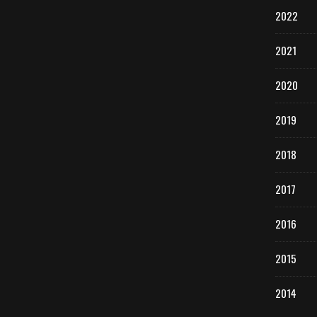
2022
2021
2020
2019
2018
2017
2016
2015
2014