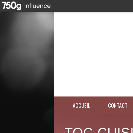
ACCUEIL
CONTACT
TOC-CUIS