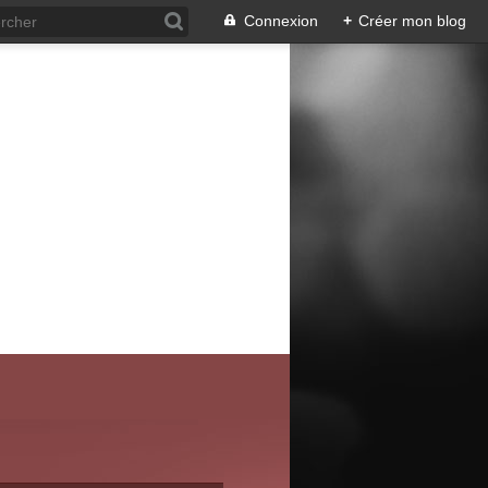
Connexion
+
Créer mon blog