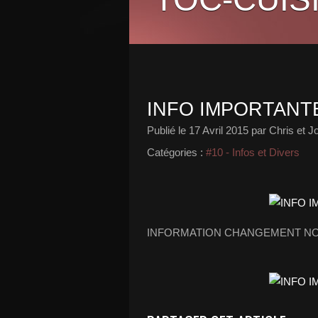
INFO IMPORTANT
Publié le
17 Avril 2015
par Chris et J
Catégories :
#10 - Infos et Divers
INFORMATION CHANGEMENT N