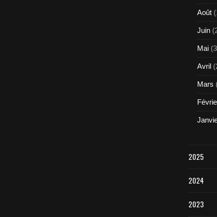
Août
(
Juin
(
Mai
(3
Avril
(
Mars
Févrie
Janvi
2025
2024
2023